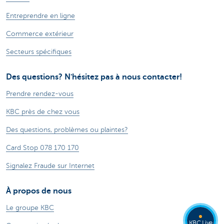
Entreprendre en ligne
Commerce extérieur
Secteurs spécifiques
Des questions? N'hésitez pas à nous contacter!
Prendre rendez-vous
KBC près de chez vous
Des questions, problèmes ou plaintes?
Card Stop 078 170 170
Signalez Fraude sur Internet
À propos de nous
Le groupe KBC
KBC Live