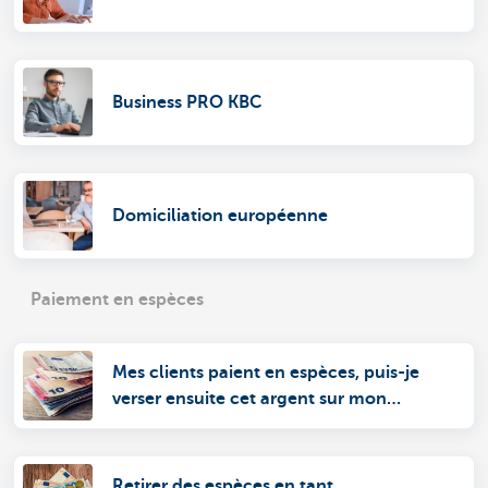
Business PRO KBC
Domiciliation européenne
Paiement en espèces
Mes clients paient en espèces, puis-je
verser ensuite cet argent sur mon
compte ?
Retirer des espèces en tant