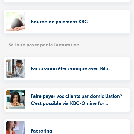
Bouton de paiement KBC
Se faire payer par la facturation
Facturation électronique avec Billit
Faire payer vos clients par domiciliation?
C'est possible via KBC-Online for
Business.
Factoring