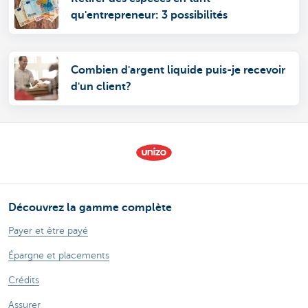
qu'entrepreneur: 3 possibilités
Combien d'argent liquide puis-je recevoir
d'un client?
Découvrez la gamme complète
Payer et être payé
Épargne et placements
Crédits
Assurer