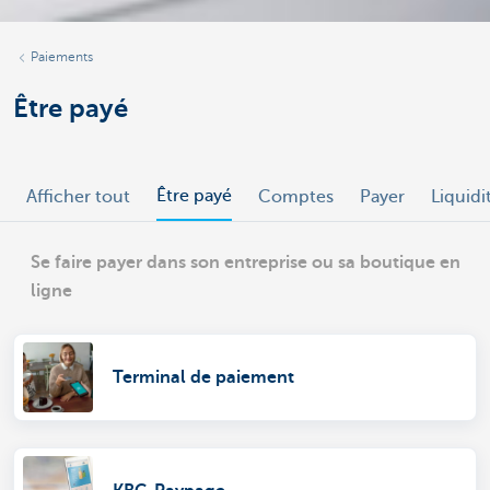
Paiements
Être payé
Être payé
Afficher tout
Comptes
Payer
Liquidi
Se faire payer dans son entreprise ou sa boutique en
ligne
Terminal de paiement