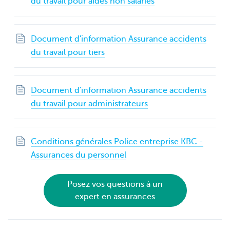
du travail pour aides non salariés
Document d'information Assurance accidents
du travail pour tiers
Document d'information Assurance accidents
du travail pour administrateurs
Conditions générales Police entreprise KBC -
Assurances du personnel
Posez vos questions à un
expert en assurances