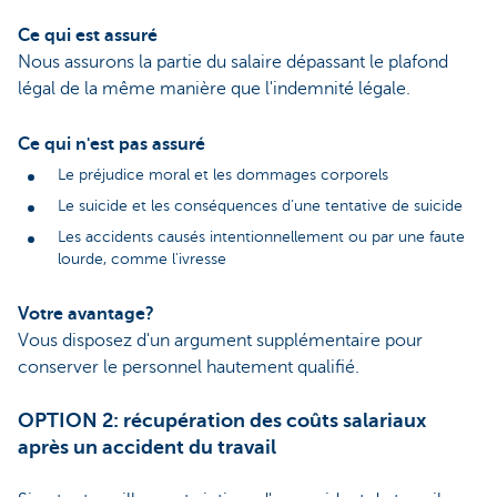
Ce qui est assuré
Nous assurons la partie du salaire dépassant le plafond
légal de la même manière que l'indemnité légale.
Ce qui n'est pas assuré
Le préjudice moral et les dommages corporels
Le suicide et les conséquences d’une tentative de suicide
Les accidents causés intentionnellement ou par une faute
lourde, comme l'ivresse
Votre avantage?
Vous disposez d'un argument supplémentaire pour
conserver le personnel hautement qualifié.
OPTION 2: récupération des coûts salariaux
après un accident du travail