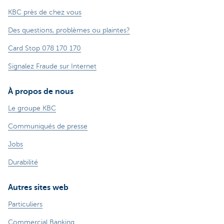
KBC près de chez vous
Des questions, problèmes ou plaintes?
Card Stop 078 170 170
Signalez Fraude sur Internet
À propos de nous
Le groupe KBC
Communiqués de presse
Jobs
Durabilité
Autres sites web
Particuliers
Commercial Banking