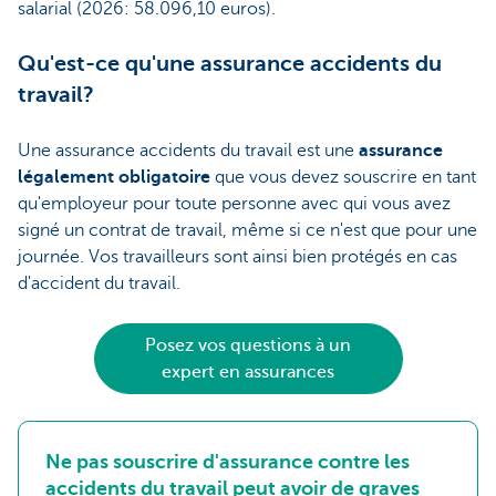
salarial (2026: 58.096,10 euros).
Qu'est-ce qu'une assurance accidents du
travail?
Une assurance accidents du travail est une
assurance
légalement obligatoire
que vous devez souscrire en tant
qu'employeur pour toute personne avec qui vous avez
signé un contrat de travail, même si ce n'est que pour une
journée. Vos travailleurs sont ainsi bien protégés en cas
d'accident du travail.
Posez vos questions à un
expert en assurances
Ne pas souscrire d'assurance contre les
accidents du travail peut avoir de graves