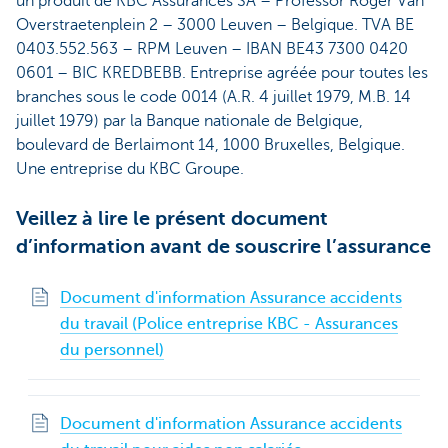
un produit de KBC Assurances SA – Professor Roger Van
Overstraetenplein 2 – 3000 Leuven – Belgique. TVA BE
0403.552.563 – RPM Leuven – IBAN BE43 7300 0420
0601 – BIC KREDBEBB. Entreprise agréée pour toutes les
branches sous le code 0014 (A.R. 4 juillet 1979, M.B. 14
juillet 1979) par la Banque nationale de Belgique,
boulevard de Berlaimont 14, 1000 Bruxelles, Belgique.
Une entreprise du KBC Groupe.
Veillez à lire le présent document
d’information avant de souscrire l’assurance
Document d'information Assurance accidents
du travail (Police entreprise KBC - Assurances
du personnel)
Document d'information Assurance accidents