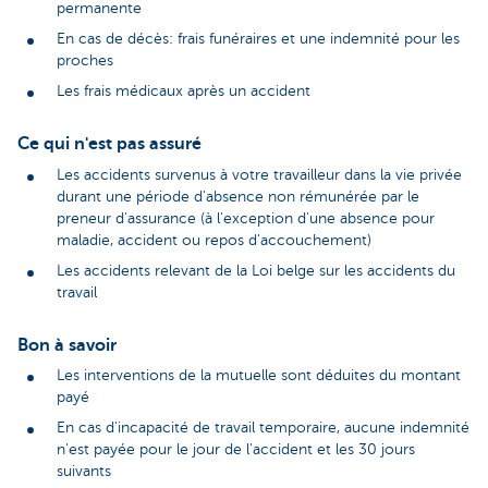
permanente
En cas de décès: frais funéraires et une indemnité pour les
proches
Les frais médicaux après un accident
Ce qui n'est pas assuré
Les accidents survenus à votre travailleur dans la vie privée
durant une période d'absence non rémunérée par le
preneur d'assurance (à l'exception d'une absence pour
maladie, accident ou repos d'accouchement)
Les accidents relevant de la Loi belge sur les accidents du
travail
Bon à savoir
Les interventions de la mutuelle sont déduites du montant
payé
En cas d'incapacité de travail temporaire, aucune indemnité
n'est payée pour le jour de l'accident et les 30 jours
suivants