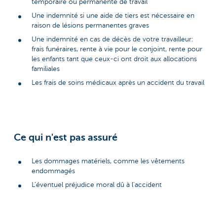
temporaire ou permanente de travail
Une indemnité si une aide de tiers est nécessaire en
raison de lésions permanentes graves
Une indemnité en cas de décès de votre travailleur:
frais funéraires, rente à vie pour le conjoint, rente pour
les enfants tant que ceux-ci ont droit aux allocations
familiales
Les frais de soins médicaux après un accident du travail
Ce qui n'est pas assuré
Les dommages matériels, comme les vêtements
endommagés
L'éventuel préjudice moral dû à l’accident