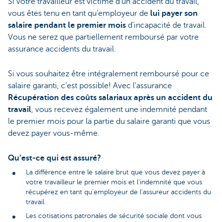
Si votre travailleur est victime d'un accident du travail,
vous êtes tenu en tant qu'employeur de
lui payer son
salaire pendant le premier mois
d'incapacité de travail.
Vous ne serez que partiellement remboursé par votre
assurance accidents du travail.
Si vous souhaitez être intégralement remboursé pour ce
salaire garanti, c’est possible! Avec l'assurance
Récupération des coûts salariaux après un accident du
travail
, vous recevez également une indemnité pendant
le premier mois pour la partie du salaire garanti que vous
devez payer vous-même.
Qu’est-ce qui est assuré?
La différence entre le salaire brut que vous devez payer à
votre travailleur le premier mois et l'indemnité que vous
récupérez en tant qu'employeur de l'assureur accidents du
travail.
Les cotisations patronales de sécurité sociale dont vous