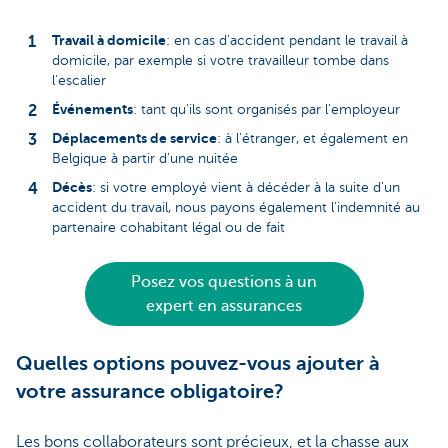
Travail à domicile
: en cas d'accident pendant le travail à
domicile, par exemple si votre travailleur tombe dans
l'escalier
Événements
: tant qu'ils sont organisés par l'employeur
Déplacements de service
: à l'étranger, et également en
Belgique à partir d'une nuitée
Décès
: si votre employé vient à décéder à la suite d'un
accident du travail, nous payons également l'indemnité au
partenaire cohabitant légal ou de fait
Posez vos questions à un
expert en assurances
Quelles options pouvez-vous ajouter à
votre assurance obligatoire?
Les bons collaborateurs sont précieux, et la chasse aux