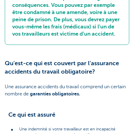
conséquences. Vous pouvez par exemple
être condamné à une amende, voire à une
peine de prison. De plus, vous devrez payer
vous-même les frais (médicaux) si l'un de
vos travailleurs est victime d'un accident.
Qu'est-ce qui est couvert par l'assurance
accidents du travail obligatoire?
Une assurance accidents du travail comprend un certain
nombre de
garanties obligatoires.
Ce qui est assuré
Une indemnité si votre travailleur est en incapacité