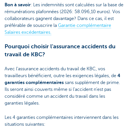
Bon à savoir
: Les indemnités sont calculées sur la base de
rémunérations plafonnées (2026: 58.096,10 euros). Vos
collaborateurs gagnent davantage? Dans ce cas, il est
préférable de souscrire la
Garantie complémentaire
Salaires excédentaires.
Pourquoi choisir l'assurance accidents du
travail de KBC?
Avec l'assurance accidents du travail de KBC, vos
travailleurs bénéficient, outre les exigences légales, de
4
garanties complémentaires
sans supplément de prime.
Ils seront ainsi couverts même si l'accident n'est pas
considéré comme un accident du travail dans les
garanties légales.
Les 4 garanties complémentaires interviennent dans les
situations suivantes: