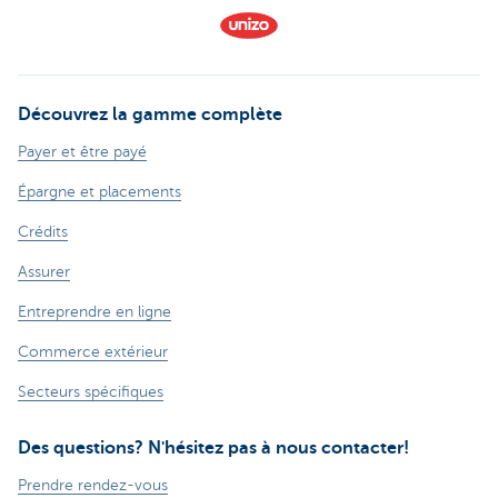
Découvrez la gamme complète
Payer et être payé
Épargne et placements
Crédits
Assurer
Entreprendre en ligne
Commerce extérieur
Secteurs spécifiques
Des questions? N'hésitez pas à nous contacter!
Prendre rendez-vous