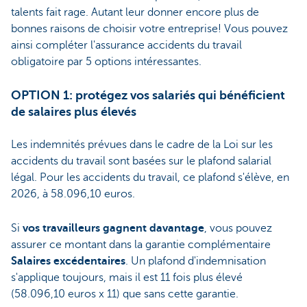
talents fait rage. Autant leur donner encore plus de
bonnes raisons de choisir votre entreprise! Vous pouvez
ainsi compléter l'assurance accidents du travail
obligatoire par 5 options intéressantes.
OPTION 1: protégez vos salariés qui bénéficient
de salaires plus élevés
Les indemnités prévues dans le cadre de la Loi sur les
accidents du travail sont basées sur le plafond salarial
légal. Pour les accidents du travail, ce plafond s'élève, en
2026, à 58.096,10 euros.
Si
vos travailleurs gagnent davantage
, vous pouvez
assurer ce montant dans la garantie complémentaire
Salaires excédentaires
. Un plafond d'indemnisation
s'applique toujours, mais il est 11 fois plus élevé
(58.096,10 euros x 11) que sans cette garantie.