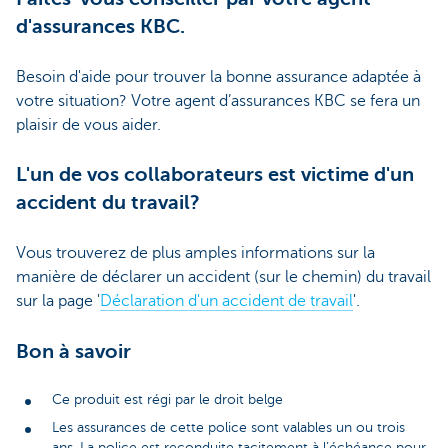
d'assurances KBC.
Besoin d'aide pour trouver la bonne assurance adaptée à
votre situation? Votre agent d’assurances KBC se fera un
plaisir de vous aider.
L'un de vos collaborateurs est victime d'un
accident du travail?
Vous trouverez de plus amples informations sur la
manière de déclarer un accident (sur le chemin) du travail
sur la page '
Déclaration d'un accident de travail
'.
Bon à savoir
Ce produit est régi par le droit belge
Les assurances de cette police sont valables un ou trois
ans. La police est reconduite tacitement à l’échéance pour