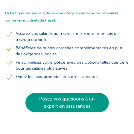
En tant qu'entrepreneur, la loi vous oblige à assurer votre personnel
contre les accidents du travail.
Assurez vos salariés au travail, sur la route et en cas de
travail à domicile
Bénéficiez de quatre garanties complémentaires en plus
des exigences légales
Personnalisez votre police avec des options telles que celle
pour les salaires plus élevés
Évitez les frais, amendes et autres sanctions
Posez vos questions à un
expert en assurances