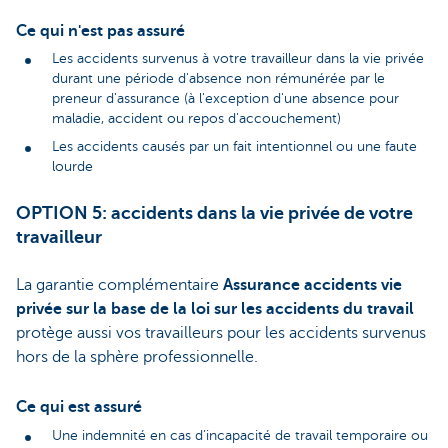
Ce qui n'est pas assuré
Les accidents survenus à votre travailleur dans la vie privée
durant une période d'absence non rémunérée par le
preneur d'assurance (à l'exception d'une absence pour
maladie, accident ou repos d'accouchement)
Les accidents causés par un fait intentionnel ou une faute
lourde
OPTION 5: accidents dans la vie privée de votre
travailleur
La garantie complémentaire
Assurance accidents vie
privée sur la base de la loi sur les accidents du travail
protège aussi vos travailleurs pour les accidents survenus
hors de la sphère professionnelle.
Ce qui est assuré
Une indemnité en cas d’incapacité de travail temporaire ou