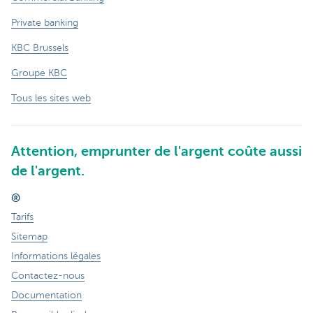
Private banking
KBC Brussels
Groupe KBC
Tous les sites web
Attention, emprunter de l'argent coûte aussi
de l'argent.
®
Tarifs
Sitemap
Informations légales
Contactez-nous
Documentation