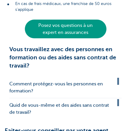
En cas de frais médicaux, une franchise de 50 euros
s'applique
Posez vos questions à un
expert en assurances
Vous travaillez avec des personnes en
formation ou des aides sans contrat de
travail?
Comment protégez-vous les personnes en
formation?
Quid de vous-même et des aides sans contrat
de travail?
Faites-vous conseiller par votre agent