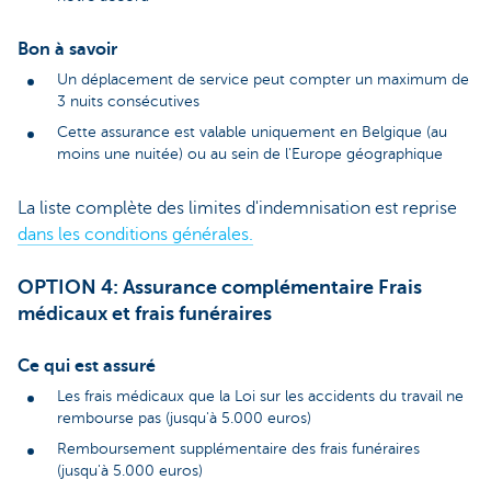
Bon à savoir
Un déplacement de service peut compter un maximum de
3 nuits consécutives
Cette assurance est valable uniquement en Belgique (au
moins une nuitée) ou au sein de l'Europe géographique
La liste complète des limites d'indemnisation est reprise
dans les conditions générales.
OPTION 4: Assurance complémentaire Frais
médicaux et frais funéraires
Ce qui est assuré
Les frais médicaux que la Loi sur les accidents du travail ne
rembourse pas (jusqu'à 5.000 euros)
Remboursement supplémentaire des frais funéraires
(jusqu'à 5.000 euros)