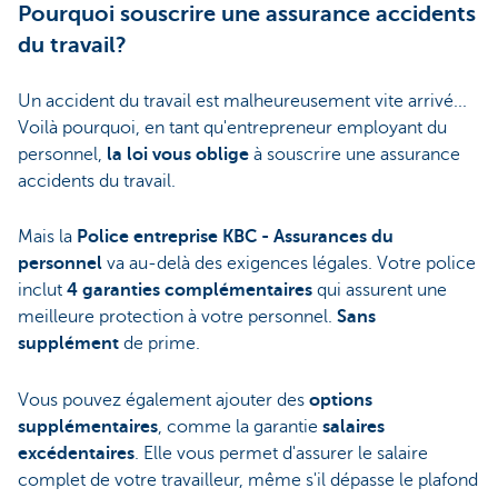
Pourquoi souscrire une assurance accidents
du travail?
Un accident du travail est malheureusement vite arrivé...
Voilà pourquoi, en tant qu'entrepreneur employant du
personnel,
la loi vous oblige
à souscrire une assurance
accidents du travail.
Mais la
Police entreprise KBC - Assurances du
personnel
va au-delà des exigences légales. Votre police
inclut
4 garanties complémentaires
qui assurent une
meilleure protection à votre personnel.
Sans
supplément
de prime.
Vous pouvez également ajouter des
options
supplémentaires
, comme la garantie
salaires
excédentaires
. Elle vous permet d'assurer le salaire
complet de votre travailleur, même s'il dépasse le plafond