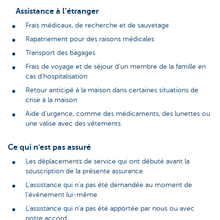
Assistance à l’étranger
Frais médicaux, de recherche et de sauvetage
Rapatriement pour des raisons médicales
Transport des bagages
Frais de voyage et de séjour d'un membre de la famille en
cas d'hospitalisation
Retour anticipé à la maison dans certaines situations de
crise à la maison
Aide d'urgence, comme des médicaments, des lunettes ou
une valise avec des vêtements
Ce qui n'est pas assuré
Les déplacements de service qui ont débuté avant la
souscription de la présente assurance
L'assistance qui n'a pas été demandée au moment de
l'événement lui-même
L'assistance qui n'a pas été apportée par nous ou avec
notre accord