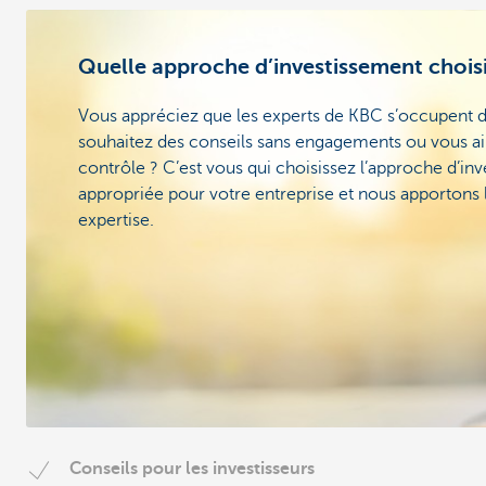
Quelle approche d’investissement chois
Vous appréciez que les experts de KBC s’occupent d
souhaitez des conseils sans engagements ou vous ai
contrôle ? C’est vous qui choisissez l’approche d’inv
appropriée pour votre entreprise et nous apportons l
expertise.
Conseils pour les investisseurs