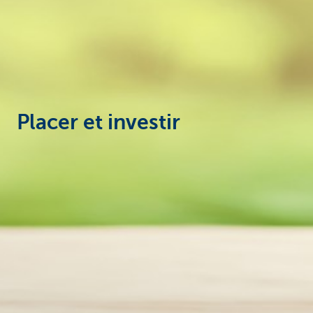
Entrepreneurs
Placer et investir