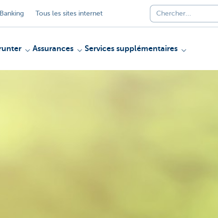
Banking
Tous les sites internet
unter
Assurances
Services supplémentaires