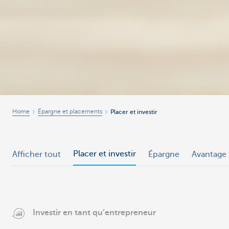
Home
Épargne et placements
Placer et investir
Placer et investir
Afficher tout
Épargne
Avantage 
Investir en tant qu’entrepreneur