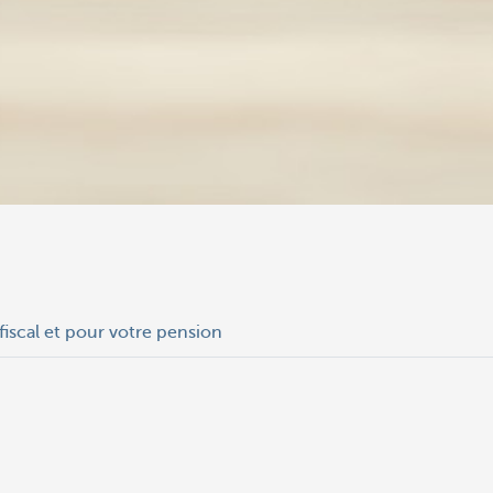
fiscal et pour votre pension