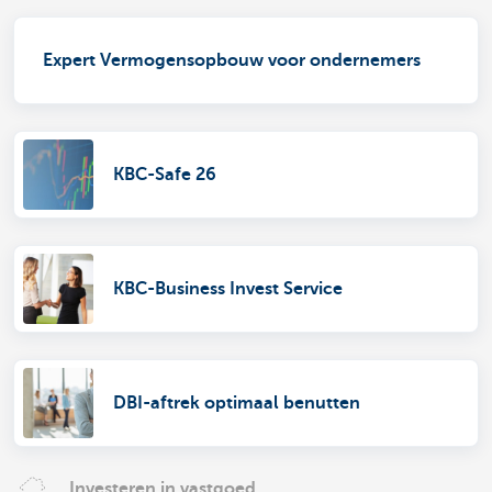
Expert Vermogensopbouw voor ondernemers
KBC-Safe 26
KBC-Business Invest Service
DBI-aftrek optimaal benutten
Investeren in vastgoed