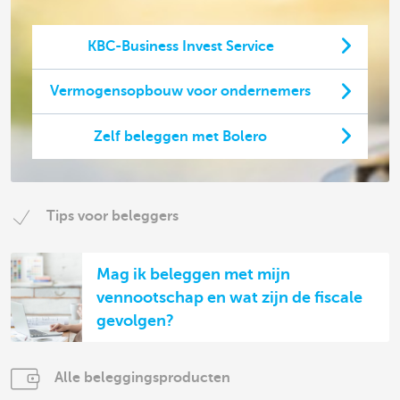
KBC-Business Invest Service
Vermogensopbouw voor ondernemers
Zelf beleggen met Bolero
Tips voor beleggers
Mag ik beleggen met mijn
vennootschap en wat zijn de fiscale
gevolgen?
Alle beleggingsproducten