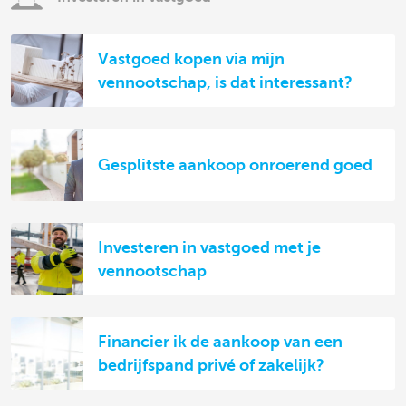
Vastgoed kopen via mijn
vennootschap, is dat interessant?
Gesplitste aankoop onroerend goed
Investeren in vastgoed met je
vennootschap
Financier ik de aankoop van een
bedrijfspand privé of zakelijk?