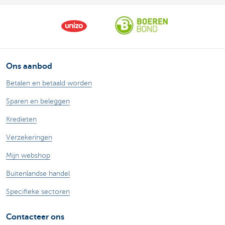
Ons aanbod
Betalen en betaald worden
Sparen en beleggen
Kredieten
Verzekeringen
Mijn webshop
Buitenlandse handel
Specifieke sectoren
Contacteer ons