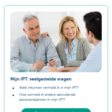
Mijn IPT: veelgestelde vragen
Welk inkomen vermeld ik in mijn IPT?
Hoe vermeld ik andere aanvullende
pensioenplannen in mijn IPT?