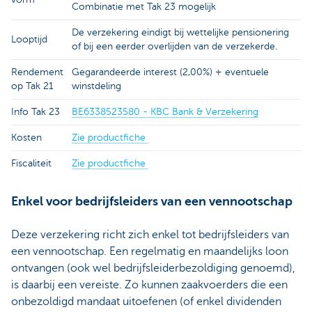
Combinatie met Tak 23 mogelijk
De verzekering eindigt bij wettelijke pensionering
Looptijd
of bij een eerder overlijden van de verzekerde.
Rendement
Gegarandeerde interest (2,00%) + eventuele
op Tak 21
winstdeling
Info Tak 23
BE6338523580 - KBC Bank & Verzekering
Kosten
Zie productfiche
Fiscaliteit
Zie productfiche
Enkel voor bedrijfsleiders van een vennootschap
Deze verzekering richt zich enkel tot bedrijfsleiders van
een vennootschap. Een regelmatig en maandelijks loon
ontvangen (ook wel bedrijfsleiderbezoldiging genoemd),
is daarbij een vereiste. Zo kunnen zaakvoerders die een
onbezoldigd mandaat uitoefenen (of enkel dividenden