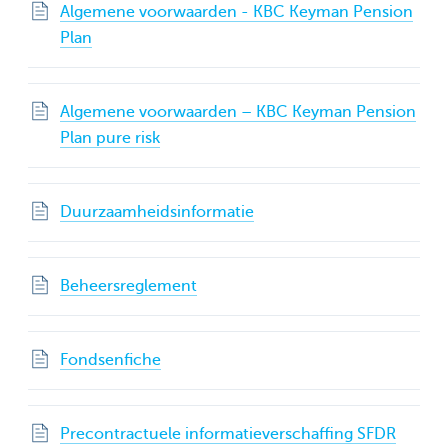
Algemene voorwaarden - KBC Keyman Pension
Plan
Algemene voorwaarden – KBC Keyman Pension
Plan pure risk
Duurzaamheidsinformatie
Beheersreglement
Fondsenfiche
Precontractuele informatieverschaffing SFDR