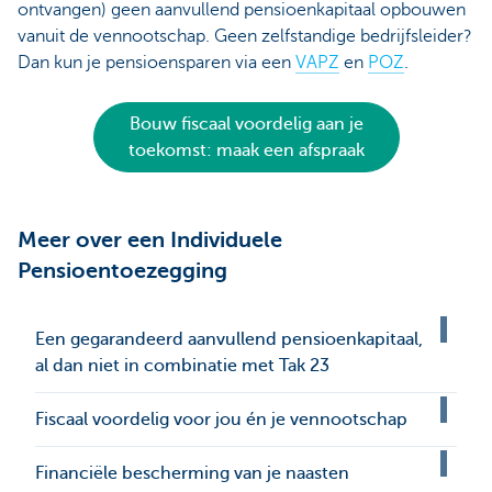
ontvangen) geen aanvullend pensioenkapitaal opbouwen
vanuit de vennootschap. Geen zelfstandige bedrijfsleider?
Dan kun je pensioensparen via een
VAPZ
en
POZ
.
Bouw fiscaal voordelig aan je
toekomst: maak een afspraak
Meer over een Individuele
Pensioentoezegging
Een gegarandeerd aanvullend pensioenkapitaal,
al dan niet in combinatie met Tak 23
Fiscaal voordelig voor jou én je vennootschap
Financiële bescherming van je naasten