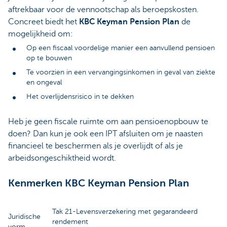
aftrekbaar voor de vennootschap als beroepskosten.
Concreet biedt het
KBC Keyman Pension Plan
de
mogelijkheid om:
Op een fiscaal voordelige manier een aanvullend pensioen
op te bouwen
Te voorzien in een vervangingsinkomen in geval van ziekte
en ongeval
Het overlijdensrisico in te dekken
Heb je geen fiscale ruimte om aan pensioenopbouw te
doen? Dan kun je ook een IPT afsluiten om je naasten
financieel te beschermen als je overlijdt of als je
arbeidsongeschiktheid wordt.
Kenmerken KBC Keyman Pension Plan
Tak 21-Levensverzekering met gegarandeerd
Juridische
rendement
vorm