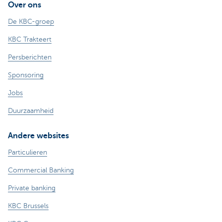
Over ons
De KBC-groep
KBC Trakteert
Persberichten
Sponsoring
Jobs
Duurzaamheid
Andere websites
Particulieren
Commercial Banking
Private banking
KBC Brussels