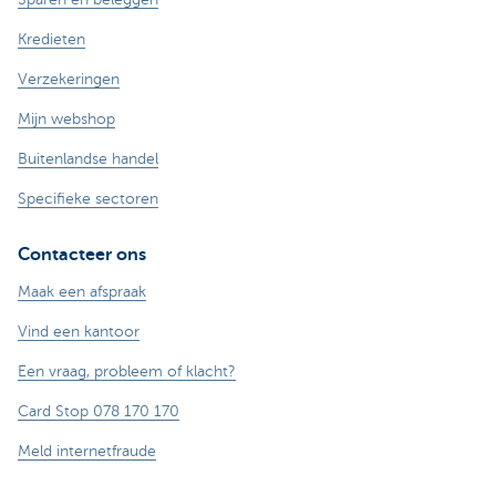
Kredieten
Verzekeringen
Mijn webshop
Buitenlandse handel
Specifieke sectoren
Contacteer ons
Maak een afspraak
Vind een kantoor
Een vraag, probleem of klacht?
Card Stop 078 170 170
Meld internetfraude