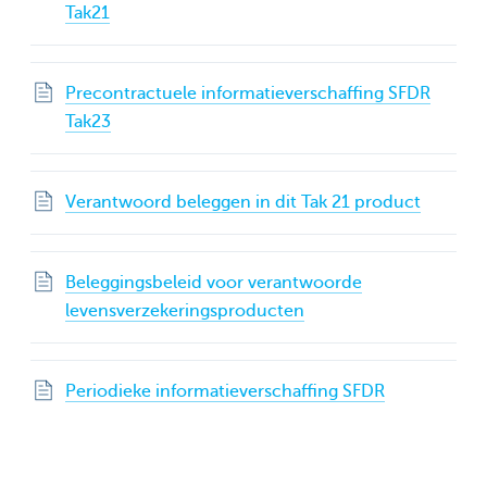
Tak21
Precontractuele informatieverschaffing SFDR
Tak23
Verantwoord beleggen in dit Tak 21 product
Beleggingsbeleid voor verantwoorde
levensverzekeringsproducten
Periodieke informatieverschaffing SFDR