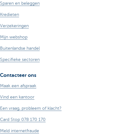
Sparen en beleggen
Kredieten
Verzekeringen
Mijn webshop
Buitenlandse handel
Specifieke sectoren
Contacteer ons
Maak een afspraak
Vind een kantoor
Een vraag, probleem of klacht?
Card Stop 078 170 170
Meld internetfraude