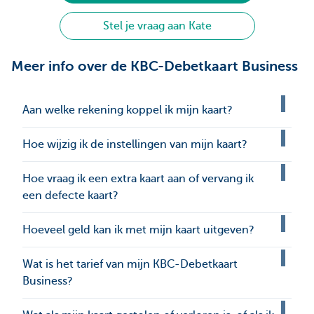
Stel je vraag aan Kate
Meer info over de KBC-Debetkaart Business
Aan welke rekening koppel ik mijn kaart?
Hoe wijzig ik de instellingen van mijn kaart?
Hoe vraag ik een extra kaart aan of vervang ik
een defecte kaart?
Hoeveel geld kan ik met mijn kaart uitgeven?
Wat is het tarief van mijn KBC-Debetkaart
Business?