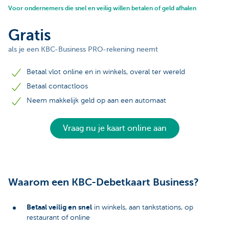
Voor ondernemers die snel en veilig willen betalen of geld afhalen
Gratis
als je een KBC-Business PRO-rekening neemt
Betaal vlot online en in winkels, overal ter wereld
Betaal contactloos
Neem makkelijk geld op aan een automaat
Vraag nu je kaart online aan
Waarom een KBC-Debetkaart Business?
Betaal veilig en snel
in winkels, aan tankstations, op
restaurant of online