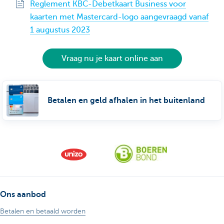
Reglement KBC-Debetkaart Business voor
kaarten met Mastercard-logo aangevraagd vanaf
1 augustus 2023
Vraag nu je kaart online aan
Betalen en geld afhalen in het buitenland
Ons aanbod
Betalen en betaald worden