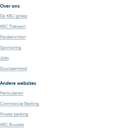
Over ons
De KBC-groep
KBC Trakteert
Persberichten
Sponsoring
Jobs
Duurzaamheid
Andere websites
Particulieren
Commercial Banking
Private banking
KBC Brussels