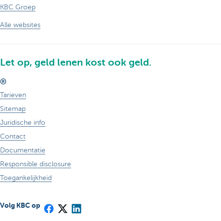
KBC Groep
Alle websites
Let op, geld lenen kost ook geld.
®
Tarieven
Sitemap
Juridische info
Contact
Documentatie
Responsible disclosure
Toegankelijkheid
Volg KBC op