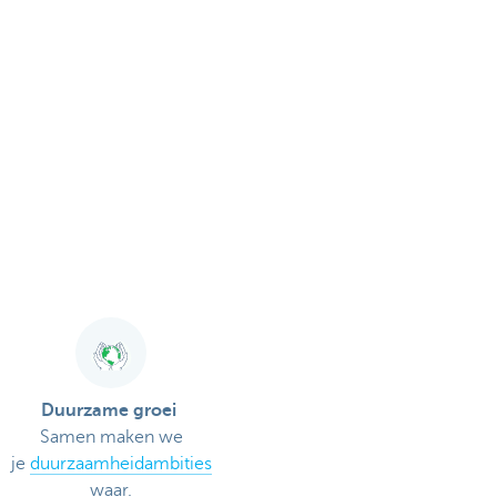
Duurzame groei
Samen maken we
je
duurzaamheidambities
waar.