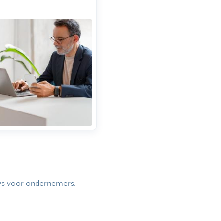
uws voor ondernemers.