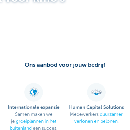
Ons aanbod voor jouw bedrijf
Internationale expansie
Human Capital Solutions
Samen maken we
Medewerkers
duurzamer
je
groeiplannen in het
verlonen en belonen
.
buitenland
een succes.