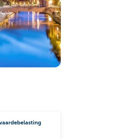
aardebelasting