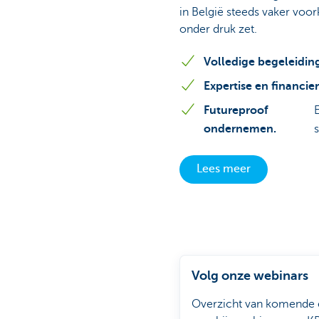
in België steeds vaker voor
onder druk zet.
Volledige begeleidin
Expertise en financie
Futureproof
ondernemen.
Lees meer
Volg onze webinars
Overzicht van komende 