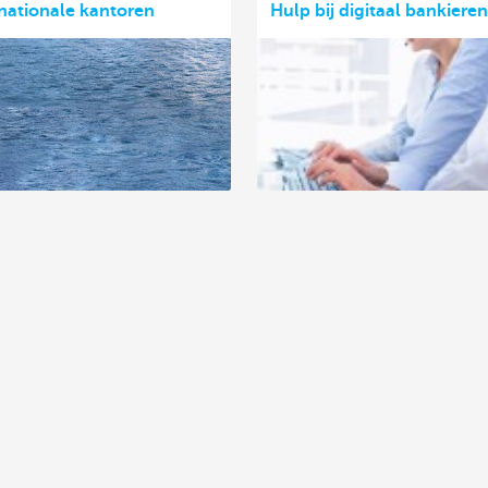
nationale kantoren
Hulp bij digitaal bankieren