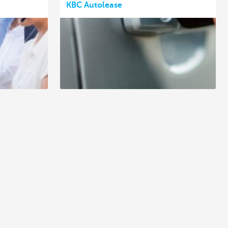
KBC Autolease