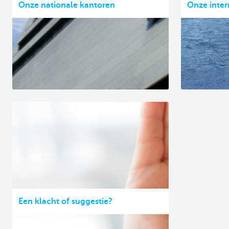
Onze nationale kantoren
Onze inter
Een klacht of suggestie?