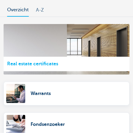
Overzicht
A-Z
Real estate certificates
Warrants
Fondsenzoeker