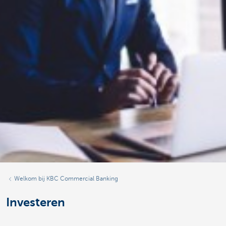
Welkom bij KBC Commercial Banking
Investeren