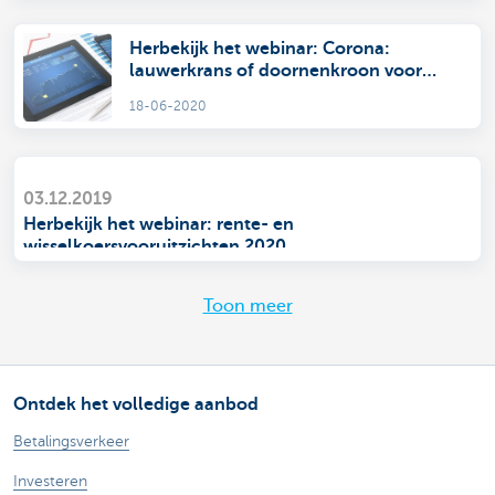
Herbekijk het webinar: Corona:
lauwerkrans of doornenkroon voor
markten?
18-06-2020
03.12.2019
Herbekijk het webinar: rente- en
wisselkoersvooruitzichten 2020
Toon meer
Ontdek het volledige aanbod
Betalingsverkeer
Investeren