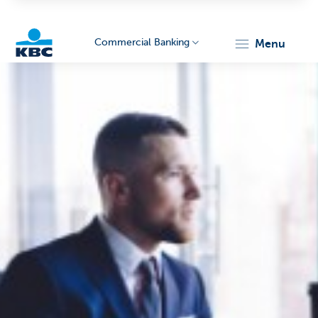
Commercial Banking
menu
KBC
Corporate