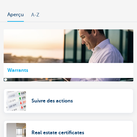
Aperçu
A-Z
Warrants
Suivre des actions
Real estate certificates