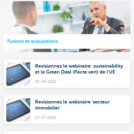
Fusions et acquisitions
Revisionnez le webinaire: sustainability
et le Green Deal (Pacte vert) de l'UE
30-09-2020
Revisionnez le webinaire 'secteur
immobilier'
02-07-2020