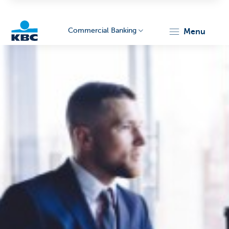
Commercial Banking
menu
KBC
Corporate