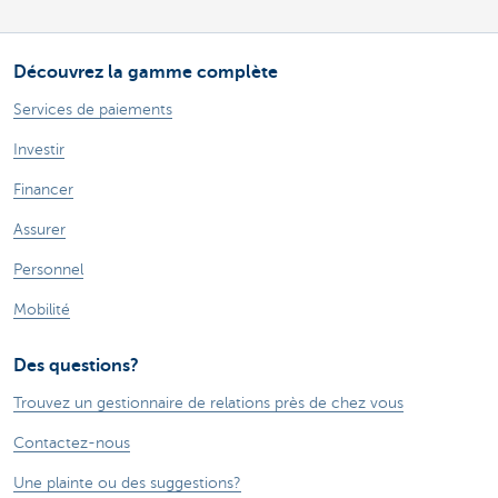
Découvrez la gamme complète
Services de paiements
Investir
Financer
Assurer
Personnel
Mobilité
Des questions?
Trouvez un gestionnaire de relations près de chez vous
Contactez-nous
Une plainte ou des suggestions?