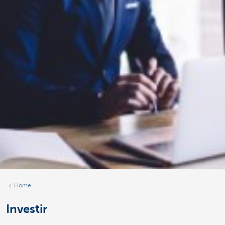
Home
Investir