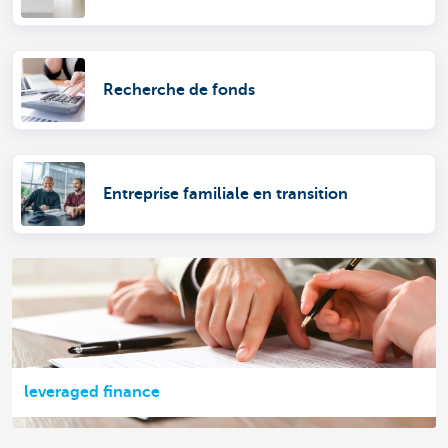
Recherche de fonds
Entreprise familiale en transition
leveraged finance