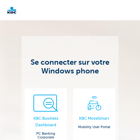
KBC
Corporate
Se connecter sur votre
Windows phone
KBC Business
KBC MoveSmart
Dashboard
Mobility User Portal
PC Banking
Corporate