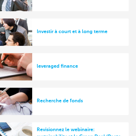
Investir à court et à long terme
leveraged finance
Recherche de fonds
Revisionnez le webinaire: