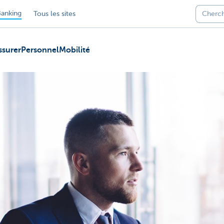
anking
Tous les sites
ssurer
Personnel
Mobilité