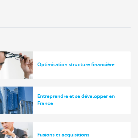
Optimisation structure financière
Entreprendre et se développer en
France
Fusions et acquisitions