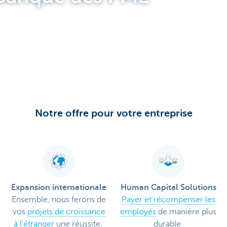
Notre offre pour votre entreprise
Expansion internationale
Human Capital Solutions
Ensemble, nous ferons de
Payer et récompenser les
vos
projets de croissance
employés
de manière plus
à l'étranger
une réussite.
durable.