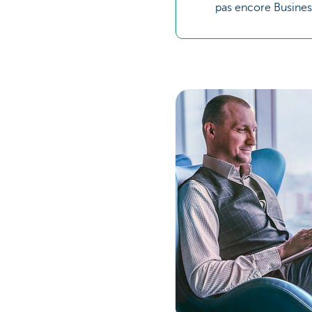
pas encore Busine