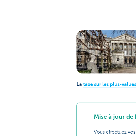
La
taxe sur les plus-value
Mise à jour de
Vous effectuez vos 