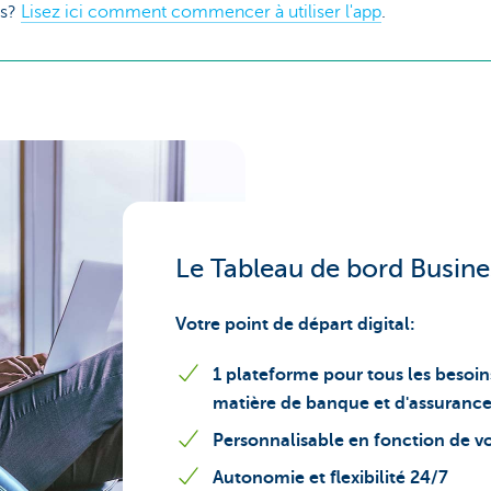
ss?
Lisez ici comment commencer à utiliser l'app
.
Le Tableau de bord Busin
Votre point de départ digital:
1 plateforme pour tous les besoin
matière de banque et d'assuranc
Personnalisable en fonction de vot
Autonomie et flexibilité 24/7