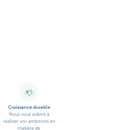
Croissance durable
Nous vous aidons à
réaliser vos ambitions en
matière de