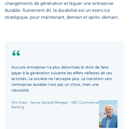
changements de génération et léguer une entreprise
durable. Autrement dit, la durabilité est un exercice
stratégique, pour maintenant, demain et après-demain.
Aucune entreprise n’a plus désormais le droit de faire
payer à la génération suivante les effets néfastes de ses
activités. La société ne l’accepte plus. La transition vers
l’entreprise durable n'est pas un choix, mais une
nécessité.
Wim Eraly - Senior General Manager - KBC Commercial
Banking