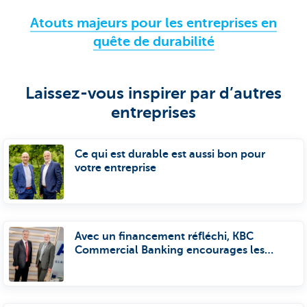
Atouts majeurs pour les entreprises en
quête de durabilité
Laissez-vous inspirer par d’autres
entreprises
Ce qui est durable est aussi bon pour
votre entreprise
Avec un financement réfléchi, KBC
Commercial Banking encourages les
entreprises à réaliser des investissements
plus durables.