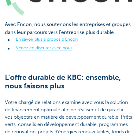
Avec Encon, nous soutenons les entreprises et groupes
dans leur parcours vers l’entreprise plus durable.
En savoir plus à propos d’Encon
Venez en discuter avec nous
L’offre durable de KBC: ensemble,
nous faisons plus
Votre chargé de relations examine avec vous la solution
de financement optimale afin de réaliser et de garantir
vos objectifs en matière de développement durable. Prêts
verts, conseils en développement durable, programmes
de rénovation, projets d’énergies renouvelables, fonds de