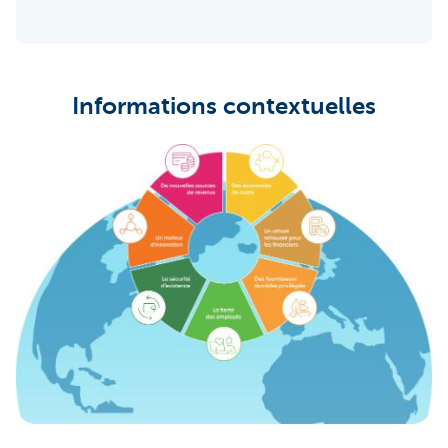
Informations contextuelles