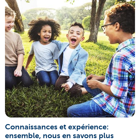
Connaissances et expérience:
ensemble, nous en savons plus