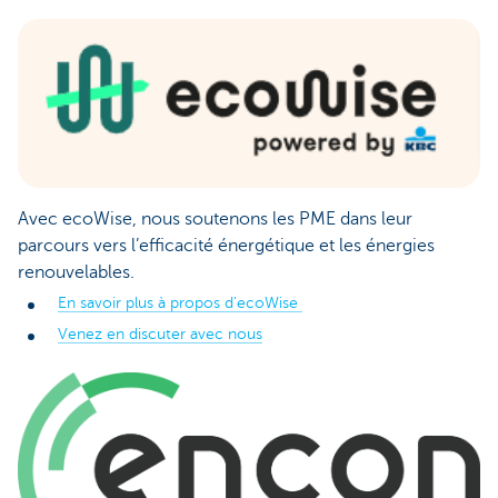
Avec ecoWise, nous soutenons les PME dans leur
parcours vers l’efficacité énergétique et les énergies
renouvelables.
En savoir plus à propos d’ecoWise
Venez en discuter avec nous