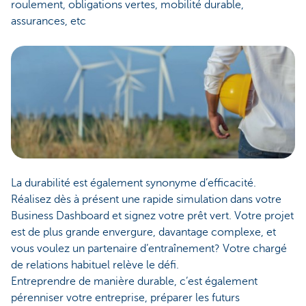
roulement, obligations vertes, mobilité durable,
assurances, etc
La durabilité est également synonyme d’efficacité.
Réalisez dès à présent une rapide simulation dans votre
Business Dashboard et signez votre prêt vert. Votre projet
est de plus grande envergure, davantage complexe, et
vous voulez un partenaire d’entraînement? Votre chargé
de relations habituel relève le défi.
Entreprendre de manière durable, c’est également
pérenniser votre entreprise, préparer les futurs