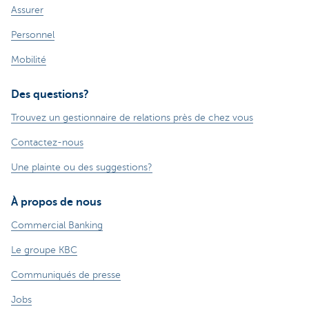
Assurer
Personnel
Mobilité
Des questions?
Trouvez un gestionnaire de relations près de chez vous
Contactez-nous
Une plainte ou des suggestions?
À propos de nous
Commercial Banking
Le groupe KBC
Communiqués de presse
Jobs