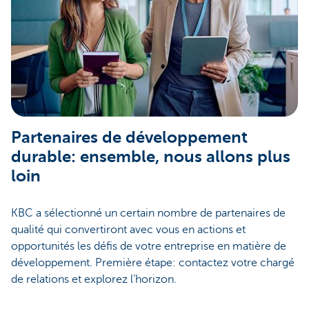
Partenaires de développement
durable: ensemble, nous allons plus
loin
KBC a sélectionné un certain nombre de partenaires de
qualité qui convertiront avec vous en actions et
opportunités les défis de votre entreprise en matière de
développement. Première étape: contactez votre chargé
de relations et explorez l’horizon.