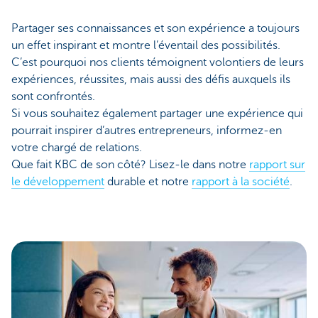
Partager ses connaissances et son expérience a toujours
un effet inspirant et montre l’éventail des possibilités.
C’est pourquoi nos clients témoignent volontiers de leurs
expériences, réussites, mais aussi des défis auxquels ils
sont confrontés.
Si vous souhaitez également partager une expérience qui
pourrait inspirer d’autres entrepreneurs, informez-en
votre chargé de relations.
Que fait KBC de son côté? Lisez-le dans notre
rapport sur
le développement
durable et notre
rapport à la société
.