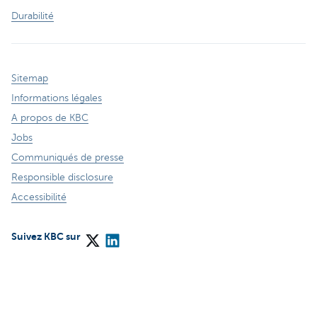
Durabilité
Sitemap
Informations légales
A propos de KBC
Jobs
Communiqués de presse
Responsible disclosure
Accessibilité
Suivez KBC sur