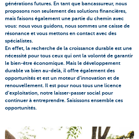
générations futures. En tant que bancassureur, nous
proposons non seulement des solutions financières,
mais faisons également une partie du chemin avec
vous: nous vous guidons, nous sommes une caisse de
résonance et vous mettons en contact avec des
spécialistes.
En effet, la recherche de la croissance durable est une
nécessité pour tous ceux qui ont la volonté de garantir
le bien-être économique. Mais le développement
durable va bien au-delà, il offre également des
opportunités et est un moteur d’innovation et de
renouvellement. Il est pour nous tous une licence
d’exploitation, notre laisser-passer social pour
continuer à entreprendre. Saisissons ensemble ces
opportunités.