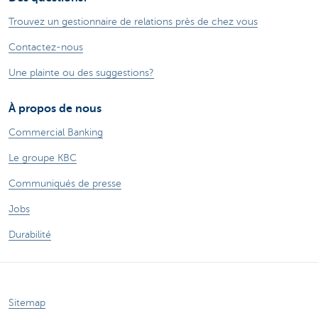
Trouvez un gestionnaire de relations près de chez vous
Contactez-nous
Une plainte ou des suggestions?
À propos de nous
Commercial Banking
Le groupe KBC
Communiqués de presse
Jobs
Durabilité
Sitemap