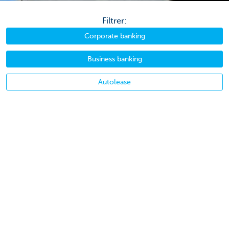
Filtrer:
Corporate banking
Business banking
Autolease