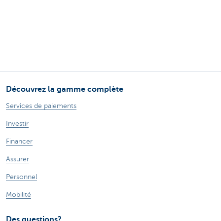
Découvrez la gamme complète
Services de paiements
Investir
Financer
Assurer
Personnel
Mobilité
Des questions?