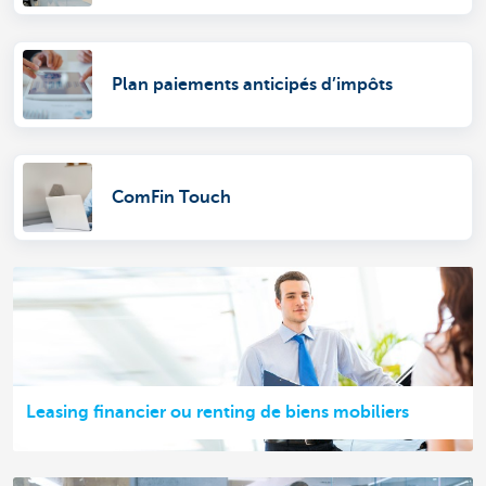
Plan paiements anticipés d’impôts
ComFin Touch
Leasing financier ou renting de biens mobiliers