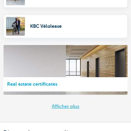
KBC Vélolease
Real estate certificates
Afficher plus