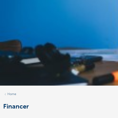
Home
Financer