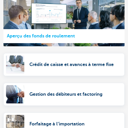
Aperçu des fonds de roulement
Crédit de caisse et avances à terme fixe
Gestion des débiteurs et factoring
Forfaitage à l’importation