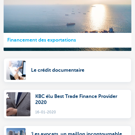
Financement des exportations
Le crédit documentaire
KBC élu Best Trade Finance Provider
2020
16-01-2020
'Les avocats, un maillon incontournable