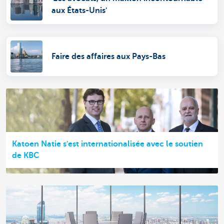
aux États-Unis'
Faire des affaires aux Pays-Bas
Katoen Natie s'est internationalisée avec le soutien
de KBC