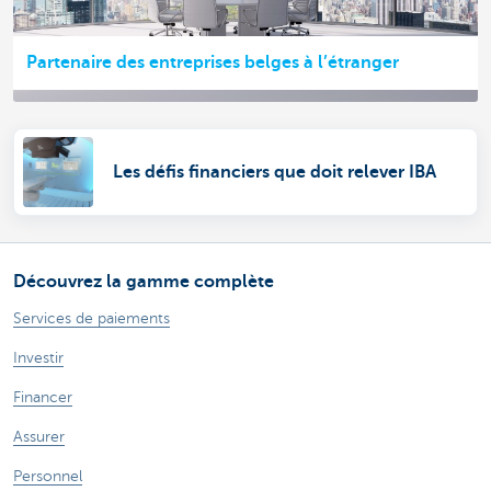
Partenaire des entreprises belges à l’étranger
Les défis financiers que doit relever IBA
Découvrez la gamme complète
Services de paiements
Investir
Financer
Assurer
Personnel