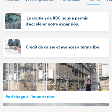
'Le soutien de KBC nous a permis
d'accélérer notre expansion
internationale'
Crédit de caisse et avances à terme fixe
Forfaitage à l’importation