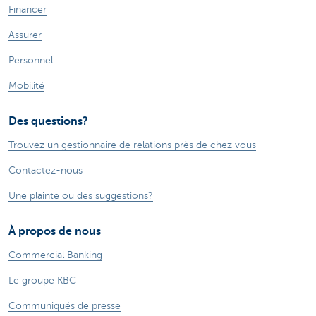
Financer
Assurer
Personnel
Mobilité
Des questions?
Trouvez un gestionnaire de relations près de chez vous
Contactez-nous
Une plainte ou des suggestions?
À propos de nous
Commercial Banking
Le groupe KBC
Communiqués de presse