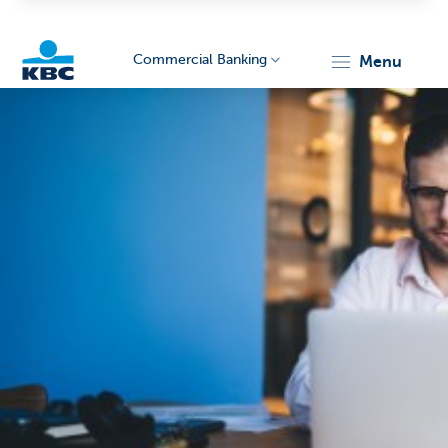
Commercial Banking
menu
KBC
Corporate