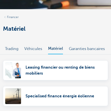
Financer
Matériel
Matériel
Trading
Véhicules
Garanties bancaires
Leasing financier ou renting de biens
mobiliers
Specialised finance énergie éolienne