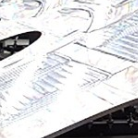
Corporate