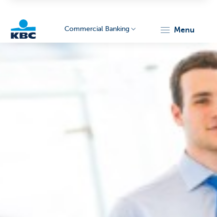
Commercial Banking
menu
KBC
Corporate