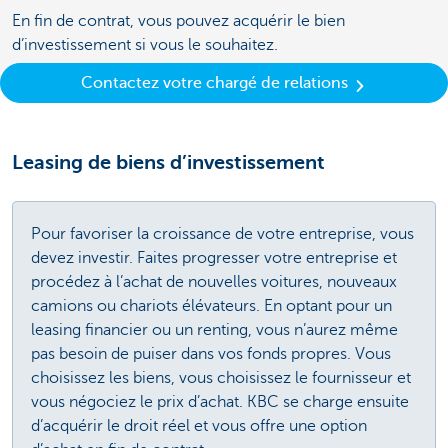
En fin de contrat, vous pouvez acquérir le bien
d’investissement si vous le souhaitez.
Contactez votre chargé de relations
Leasing de biens d’investissement
Pour favoriser la croissance de votre entreprise, vous
devez investir. Faites progresser votre entreprise et
procédez à l’achat de nouvelles voitures, nouveaux
camions ou chariots élévateurs. En optant pour un
leasing financier ou un renting, vous n’aurez même
pas besoin de puiser dans vos fonds propres. Vous
choisissez les biens, vous choisissez le fournisseur et
vous négociez le prix d’achat. KBC se charge ensuite
d’acquérir le droit réel et vous offre une option