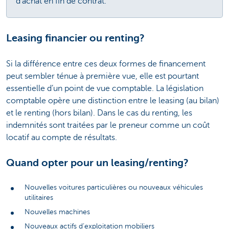
d’achat en fin de contrat.
Leasing financier ou renting?
Si la différence entre ces deux formes de financement
peut sembler ténue à première vue, elle est pourtant
essentielle d’un point de vue comptable. La législation
comptable opère une distinction entre le leasing (au bilan)
et le renting (hors bilan). Dans le cas du renting, les
indemnités sont traitées par le preneur comme un coût
locatif au compte de résultats.
Quand opter pour un leasing/renting?
Nouvelles voitures particulières ou nouveaux véhicules
utilitaires
Nouvelles machines
Nouveaux actifs d’exploitation mobiliers