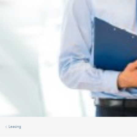
Leasing