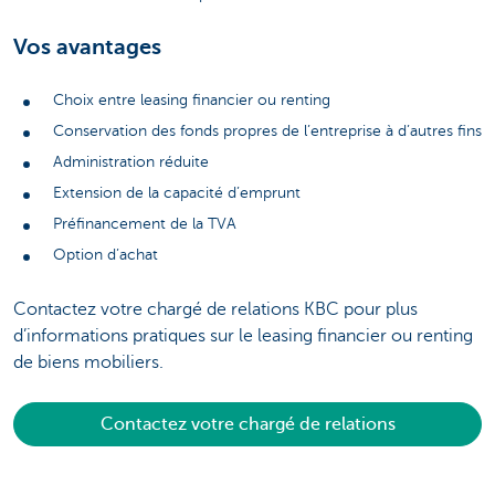
Vos avantages
Choix entre leasing financier ou renting
Conservation des fonds propres de l’entreprise à d’autres fins
Administration réduite
Extension de la capacité d’emprunt
Préfinancement de la TVA
Option d’achat
Contactez votre chargé de relations KBC pour plus
d’informations pratiques sur le leasing financier ou renting
de biens mobiliers.
Contactez votre chargé de relations