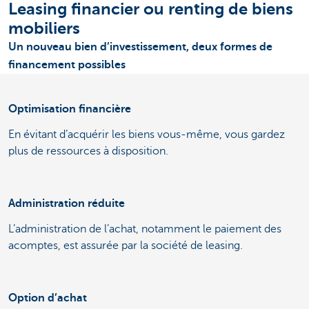
Leasing financier ou renting de biens
mobiliers
Un nouveau bien d’investissement, deux formes de
financement possibles
Optimisation financière
En évitant d’acquérir les biens vous-même, vous gardez
plus de ressources à disposition.
Administration réduite
L’administration de l’achat, notamment le paiement des
acomptes, est assurée par la société de leasing.
Option d’achat