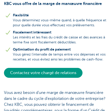
KBC vous offre de la marge de manœuvre financière
Flexibilité
Vous déterminez vous-même quand, à quelle fréquence et
pour quelle durée vous effectuez vos prélèvements.
Fiscalement intéressant
Les intérêts et les frais du crédit de caisse et des avances à
terme fixe sont fiscalement déductibles.
Optimisation du profil de paiement
Vous gérez l’intervalle de temps entre vos dépenses et vos
recettes, et vous évitez ainsi les problèmes de cash-flow.
Contactez votre chargé de relations
Vous avez besoin d’une marge de manœuvre financière
dans le cadre du cycle d’exploitation de votre entreprise?
Chez KBC, vous pouvez obtenir le financement de
liquidités complémentaires, sous la forme d’un Crédit de