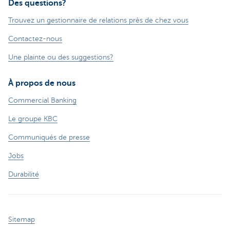
Des questions?
Trouvez un gestionnaire de relations près de chez vous
Contactez-nous
Une plainte ou des suggestions?
À propos de nous
Commercial Banking
Le groupe KBC
Communiqués de presse
Jobs
Durabilité
Sitemap