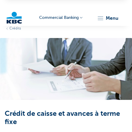
Commercial Banking
menu
Crédits
KBC
Corporate
Crédit de caisse et avances à terme
fixe