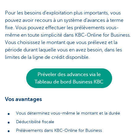
Pour les besoins d’exploitation plus importants, vous
pouvez avoir recours à un système d’avances à terme
fixe. Vous pouvez effectuer les prélèvements vous-
même en toute simplicité dans KBC-Online for Business.
Vous choisissez le montant que vous prélevez et la
période durant laquelle vous en avez besoin, dans les
limites de la ligne de crédit disponible.
Préveler des advances via le
Tableau de bord Business KBC
Vos avantages
Vous déterminez vous-même le montant et la durée
Déductibilité fiscale
Prélèvements dans KBC-Online for Business