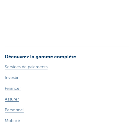
Découvrez la gamme complète
Services de paiements
Investir
Financer
Assurer
Personnel
Mobilité