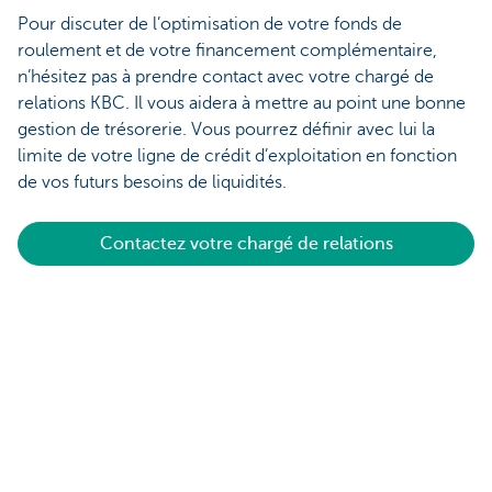
Pour discuter de l’optimisation de votre fonds de
roulement et de votre financement complémentaire,
n’hésitez pas à prendre contact avec votre chargé de
relations KBC. Il vous aidera à mettre au point une bonne
gestion de trésorerie. Vous pourrez définir avec lui la
limite de votre ligne de crédit d’exploitation en fonction
de vos futurs besoins de liquidités.
Contactez votre chargé de relations