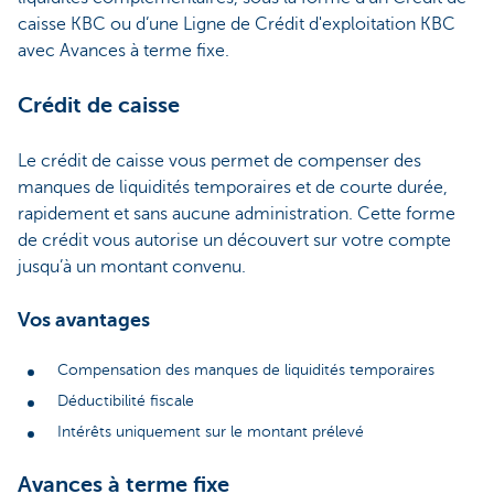
caisse KBC ou d’une Ligne de Crédit d'exploitation KBC
avec Avances à terme fixe.
Crédit de caisse
Le crédit de caisse vous permet de compenser des
manques de liquidités temporaires et de courte durée,
rapidement et sans aucune administration. Cette forme
de crédit vous autorise un découvert sur votre compte
jusqu’à un montant convenu.
Vos avantages
Compensation des manques de liquidités temporaires
Déductibilité fiscale
Intérêts uniquement sur le montant prélevé
Avances à terme fixe