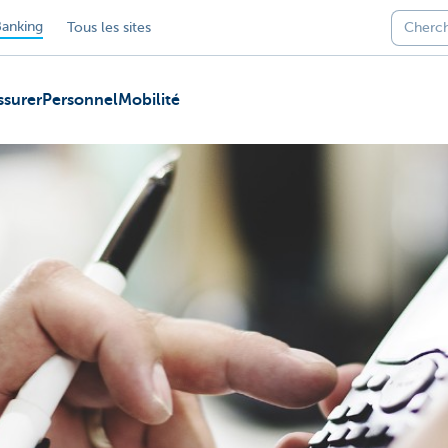
anking
Tous les sites
ssurer
Personnel
Mobilité