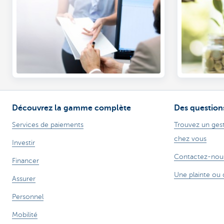
Découvrez la gamme complète
Des question
Services de paiements
Trouvez un gest
chez vous
Investir
Contactez-nou
Financer
Une plainte ou 
Assurer
Personnel
Mobilité