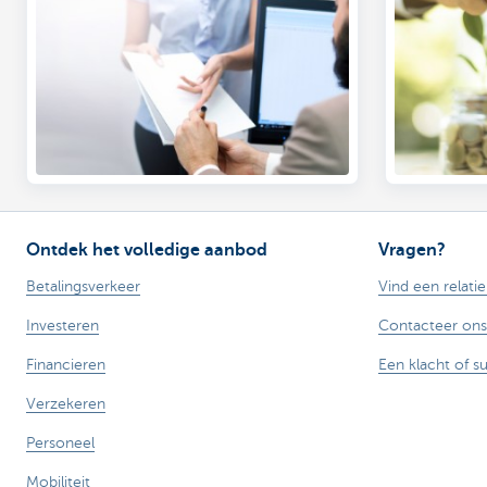
Ontdek het volledige aanbod
Vragen?
Betalingsverkeer
Vind een relati
Investeren
Contacteer ons
Financieren
Een klacht of s
Verzekeren
Personeel
Mobiliteit