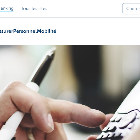
anking
Tous les sites
ssurer
Personnel
Mobilité