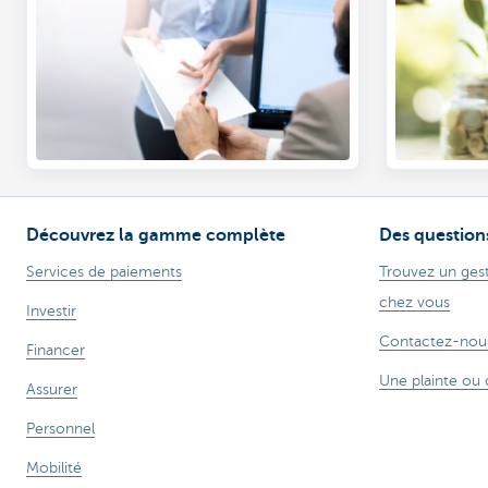
Découvrez la gamme complète
Des question
Services de paiements
Trouvez un gest
chez vous
Investir
Contactez-nou
Financer
Une plainte ou 
Assurer
Personnel
Mobilité