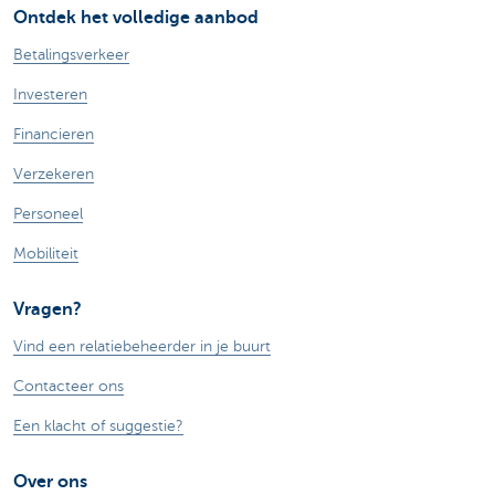
Ontdek het volledige aanbod
Betalingsverkeer
Investeren
Financieren
Verzekeren
Personeel
Mobiliteit
Vragen?
Vind een relatiebeheerder in je buurt
Contacteer ons
Een klacht of suggestie?
Over ons