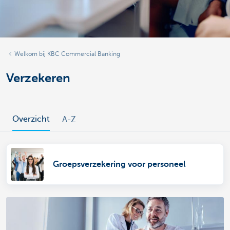
Welkom bij KBC Commercial Banking
Verzekeren
Overzicht
A-Z
Groepsverzekering voor personeel