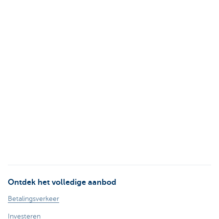
Ontdek het volledige aanbod
Betalingsverkeer
Investeren