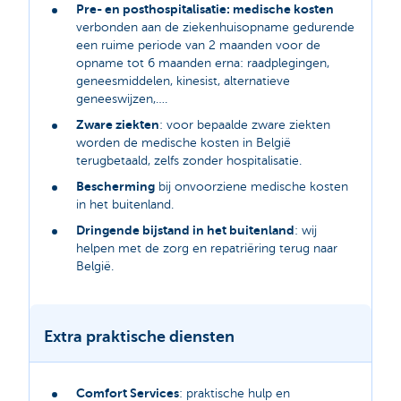
Pre- en posthospitalisatie: medische kosten
verbonden aan de ziekenhuisopname gedurende
een ruime periode van 2 maanden voor de
opname tot 6 maanden erna: raadplegingen,
geneesmiddelen, kinesist, alternatieve
geneeswijzen,….
Zware ziekten
: voor bepaalde zware ziekten
worden de medische kosten in België
terugbetaald, zelfs zonder hospitalisatie.
Bescherming
bij onvoorziene medische kosten
in het buitenland.
Dringende bijstand in het buitenland
: wij
helpen met de zorg en repatriëring terug naar
België.
Extra praktische diensten
Comfort Services
: praktische hulp en