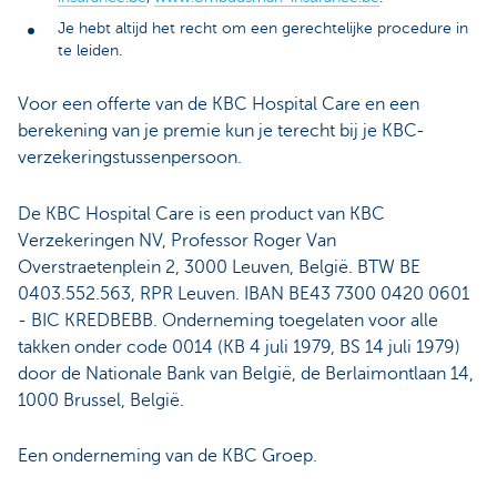
Je hebt altijd het recht om een gerechtelijke procedure in
te leiden.
Voor een offerte van de KBC Hospital Care en een
berekening van je premie kun je terecht bij je KBC-
verzekeringstussenpersoon.
De KBC Hospital Care is een product van KBC
Verzekeringen NV, Professor Roger Van
Overstraetenplein 2, 3000 Leuven, België. BTW BE
0403.552.563, RPR Leuven. IBAN BE43 7300 0420 0601
- BIC KREDBEBB. Onderneming toegelaten voor alle
takken onder code 0014 (KB 4 juli 1979, BS 14 juli 1979)
door de Nationale Bank van België, de Berlaimontlaan 14,
1000 Brussel, België.
Een onderneming van de KBC Groep.