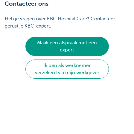
Contacteer ons
Heb je vragen over KBC Hospital Care? Contacteer
gerust je KBC-expert.
Maak een afspraak met een
expert
Ik ben als werknemer
verzekerd via mijn werkgever