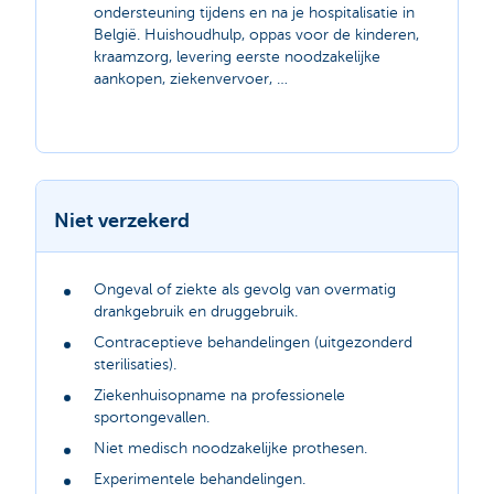
ondersteuning tijdens en na je hospitalisatie in
België. Huishoudhulp, oppas voor de kinderen,
kraamzorg, levering eerste noodzakelijke
aankopen, ziekenvervoer, …
Niet verzekerd
Ongeval of ziekte als gevolg van overmatig
drankgebruik en druggebruik.
Contraceptieve behandelingen (uitgezonderd
sterilisaties).
Ziekenhuisopname na professionele
sportongevallen.
Niet medisch noodzakelijke prothesen.
Experimentele behandelingen.