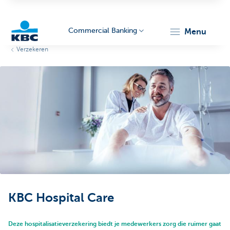
Commercial Banking
menu
Verzekeren
KBC
Corporate
KBC Hospital Care
Deze hospitalisatieverzekering biedt je medewerkers zorg die ruimer gaat