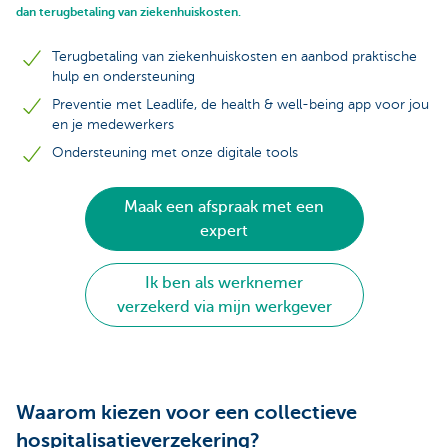
dan terugbetaling van ziekenhuiskosten.
Terugbetaling van ziekenhuiskosten en aanbod praktische
hulp en ondersteuning
Preventie met Leadlife, de health & well-being app voor jou
en je medewerkers
Ondersteuning met onze digitale tools
Maak een afspraak met een
expert
Ik ben als werknemer
verzekerd via mijn werkgever
Waarom kiezen voor een collectieve
hospitalisatieverzekering?