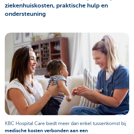
ziekenhuiskosten, praktische hulp en
ondersteuning
KBC Hospital Care biedt meer dan enkel tussenkomst bij
medische kosten verbonden aan een