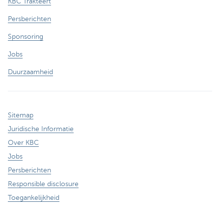
KBC Trakteert
Persberichten
Sponsoring
Jobs
Duurzaamheid
Sitemap
Juridische Informatie
Over KBC
Jobs
Persberichten
Responsible disclosure
Toegankelijkheid