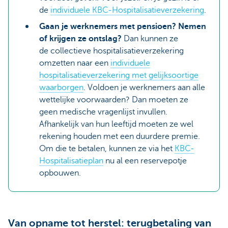
de
individuele KBC-Hospitalisatieverzekering
.
Gaan je werknemers met pensioen? Nemen
of krijgen ze ontslag?
Dan kunnen ze
de collectieve hospitalisatieverzekering
omzetten naar een
individuele
hospitalisatieverzekering met gelijksoortige
waarborgen
. Voldoen je werknemers aan alle
wettelijke voorwaarden? Dan moeten ze
geen medische vragenlijst invullen.
Afhankelijk van hun leeftijd moeten ze wel
rekening houden met een duurdere premie.
Om die te betalen, kunnen ze via het
KBC-
Hospitalisatieplan
nu al een reservepotje
opbouwen.
Van opname tot herstel: terugbetaling van