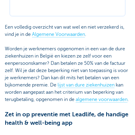
Een volledig overzicht van wat wel en niet verzekerd is,
vind je in de
Algemene Voorwaarden
.
Worden je werknemers opgenomen in een van de dure
ziekenhuizen in België en kiezen ze zelf voor een
eenpersoonskamer? Dan betalen ze 50% van de factuur
zelf. Wil je dat deze beperking niet van toepassing is voor
je werknemers? Dan kan dit mits het betalen van een
bijkomende premie. De
lijst van dure ziekenhuizen
kan
worden aangepast aan het criterium van beperking van
terugbetaling, opgenomen in de
algemene voorwaarden
.
Zet in op preventie met Leadlife, de handige
health & well-being app