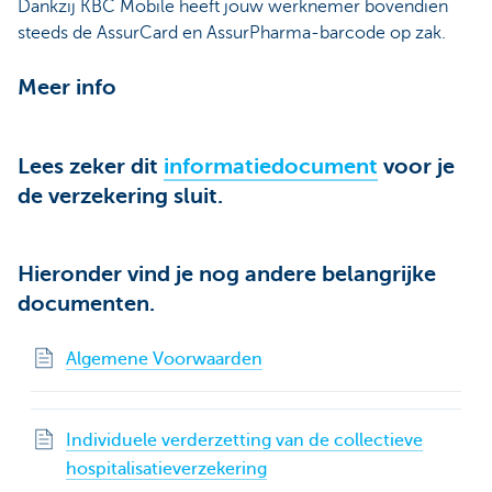
Dankzij KBC Mobile heeft jouw werknemer bovendien
steeds de AssurCard en AssurPharma-barcode op zak.
Meer info
Lees zeker dit
informatiedocument
voor je
de verzekering sluit.
Hieronder vind je nog andere belangrijke
documenten.
Algemene Voorwaarden
Individuele verderzetting van de collectieve
hospitalisatieverzekering