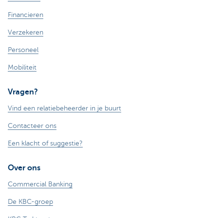
Financieren
Verzekeren
Personeel
Mobiliteit
Vragen?
Vind een relatiebeheerder in je buurt
Contacteer ons
Een klacht of suggestie?
Over ons
Commercial Banking
De KBC-groep