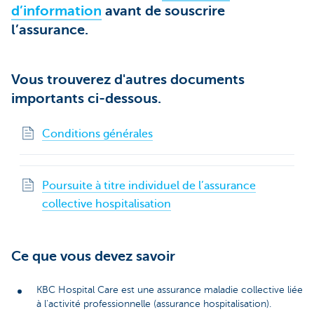
d’information
avant de souscrire
l’assurance.
Vous trouverez d'autres documents
importants ci-dessous.
Conditions générales
Poursuite à titre individuel de l’assurance
collective hospitalisation
Ce que vous devez savoir
KBC Hospital Care est une assurance maladie collective liée
à l'activité professionnelle (assurance hospitalisation).