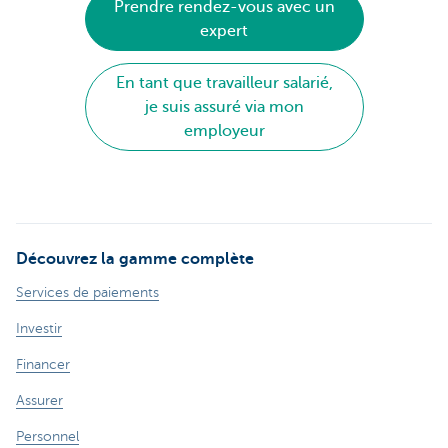
Prendre rendez-vous avec un
expert
En tant que travailleur salarié,
je suis assuré via mon
employeur
Découvrez la gamme complète
Services de paiements
Investir
Financer
Assurer
Personnel