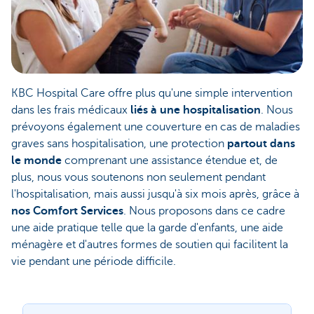
KBC Hospital Care offre plus qu'une simple intervention
dans les frais médicaux
liés à une hospitalisation
. Nous
prévoyons également une couverture en cas de maladies
graves sans hospitalisation, une protection
partout dans
le monde
comprenant une assistance étendue et, de
plus, nous vous soutenons non seulement pendant
l'hospitalisation, mais aussi jusqu'à six mois après, grâce à
nos Comfort Services
. Nous proposons dans ce cadre
une aide pratique telle que la garde d'enfants, une aide
ménagère et d'autres formes de soutien qui facilitent la
vie pendant une période difficile.