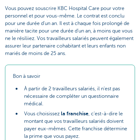
Vous pouvez souscrire KBC Hospital Care pour votre
personnel et pour vous-même. Le contrat est conclu
pour une durée d'un an. Il est à chaque fois prolongé de
manière tacite pour une durée d'un an, à moins que vous
ne le résiliiez. Vos travailleurs salariés peuvent également
assurer leur partenaire cohabitant et leurs enfants non
mariés de moins de 25 ans.
Bon à savoir
À partir de 2 travailleurs salariés, il n'est pas
nécessaire de compléter un questionnaire
médical.
Vous choisissez
la franchise
, c'est-à-dire le
montant que vos travailleurs salariés doivent
payer eux-mêmes. Cette franchise détermine
la prime que vous payez.