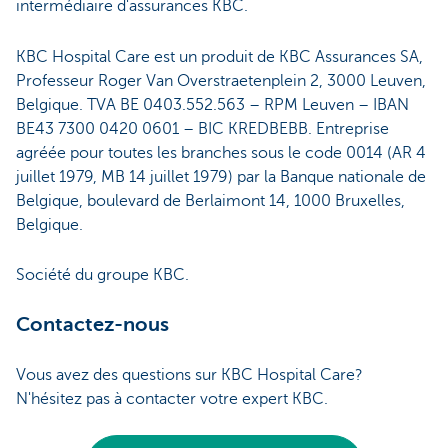
intermédiaire d'assurances KBC.
KBC Hospital Care est un produit de KBC Assurances SA,
Professeur Roger Van Overstraetenplein 2, 3000 Leuven,
Belgique. TVA BE 0403.552.563 – RPM Leuven – IBAN
BE43 7300 0420 0601 – BIC KREDBEBB. Entreprise
agréée pour toutes les branches sous le code 0014 (AR 4
juillet 1979, MB 14 juillet 1979) par la Banque nationale de
Belgique, boulevard de Berlaimont 14, 1000 Bruxelles,
Belgique.
Société du groupe KBC.
Contactez-nous
Vous avez des questions sur KBC Hospital Care?
N'hésitez pas à contacter votre expert KBC.