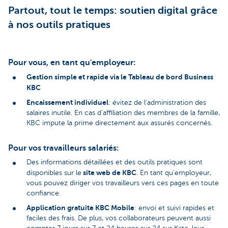
Partout, tout le temps: soutien digital grâce
à nos outils pratiques
Pour vous, en tant qu'employeur:
Gestion simple et rapide via le Tableau de bord Business
KBC
Encaissement individuel
: évitez de l'administration des
salaires inutile. En cas d'affiliation des membres de la famille,
KBC impute la prime directement aux assurés concernés.
Pour vos travailleurs salariés:
Des informations détaillées et des outils pratiques sont
site web de KBC
disponibles sur le
. En tant qu'employeur,
vous pouvez diriger vos travailleurs vers ces pages en toute
confiance.
Application gratuite KBC Mobile
: envoi et suivi rapides et
faciles des frais. De plus, vos collaborateurs peuvent aussi