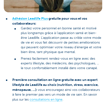
Adhésion Leadlife Plus
gratuite pour vous et vos
collaborateurs:
Gardez votre personnel en bonne santé et motivé
plus longtemps grâce à l'application santé et bien-
être Leadlife. L'application passe au crible votre mode
de vie et vous fait découvrir de petites améliorations
qui peuvent optimiser votre niveau d'énergie et votre
bien-être, tant physique que mental.
Prenez facilement rendez-vous en ligne avec des
experts lifestyle, des médecins, des psychologues, ...
le tout confortablement installé dans votre canapé.
Première consultation en ligne gratuite avec un expert
lifestyle de Leadlife au choix (nutrition, stress, exercice,
ménopause, ...):
vous encouragez ainsi vos collaborateurs
à faire le premier pas vers un mode de vie sain. En savoir
plus sur les
consultations en ligne
.