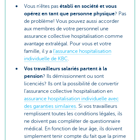
Vous n'êtes pas
établi en société et vous
opérez en tant que personne physique
? Pas
de problème! Vous pouvez aussi accorder
aux membres de votre personnel une
assurance collective hospitalisation comme
avantage extralégal. Pour vous et votre
famille, il y a
l'assurance hospitalisation
individuelle de KBC
.
Vos travailleurs salariés partent à la
pension
? Ils démissionnent ou sont
licenciés? Ils ont la possibilité de convertir
l'assurance collective hospitalisation en
assurance hospitalisation individuelle avec
des garanties similaires
. Si vos travailleurs
remplissent toutes les conditions légales, ils
ne doivent pas compléter de questionnaire
médical. En fonction de leur âge, ils doivent
simplement tenir compte du fait que la prime