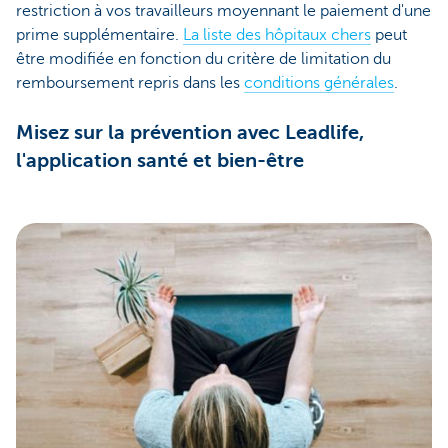
restriction à vos travailleurs moyennant le paiement d'une
prime supplémentaire.
La liste des hôpitaux chers
peut
être modifiée en fonction du critère de limitation du
remboursement repris dans les
conditions générales
.
Misez sur la prévention avec Leadlife,
l'application santé et bien-être