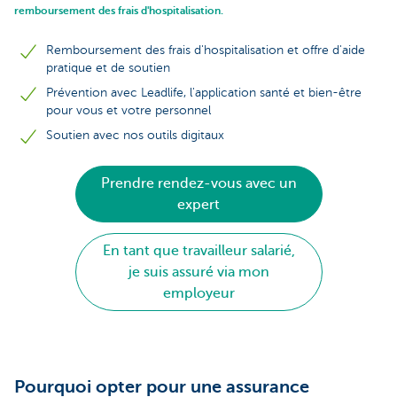
remboursement des frais d'hospitalisation.
Remboursement des frais d'hospitalisation et offre d'aide
pratique et de soutien
Prévention avec Leadlife, l'application santé et bien-être
pour vous et votre personnel
Soutien avec nos outils digitaux
Prendre rendez-vous avec un
expert
En tant que travailleur salarié,
je suis assuré via mon
employeur
Pourquoi opter pour une assurance