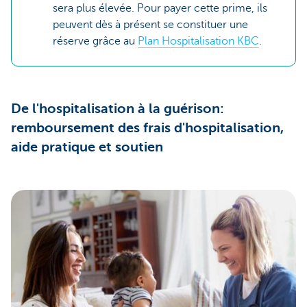
sera plus élevée. Pour payer cette prime, ils
peuvent dès à présent se constituer une
réserve grâce au
Plan Hospitalisation KBC
.
De l'hospitalisation à la guérison:
remboursement des frais d'hospitalisation,
aide pratique et soutien