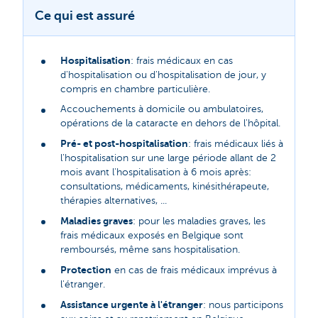
Ce qui est assuré
Hospitalisation
: frais médicaux en cas
d'hospitalisation ou d'hospitalisation de jour, y
compris en chambre particulière.
Accouchements à domicile ou ambulatoires,
opérations de la cataracte en dehors de l'hôpital.
Pré- et post-hospitalisation
: frais médicaux liés à
l'hospitalisation sur une large période allant de 2
mois avant l'hospitalisation à 6 mois après:
consultations, médicaments, kinésithérapeute,
thérapies alternatives, ...
Maladies graves
: pour les maladies graves, les
frais médicaux exposés en Belgique sont
remboursés, même sans hospitalisation.
Protection
en cas de frais médicaux imprévus à
l'étranger.
Assistance urgente à l'étranger
: nous participons