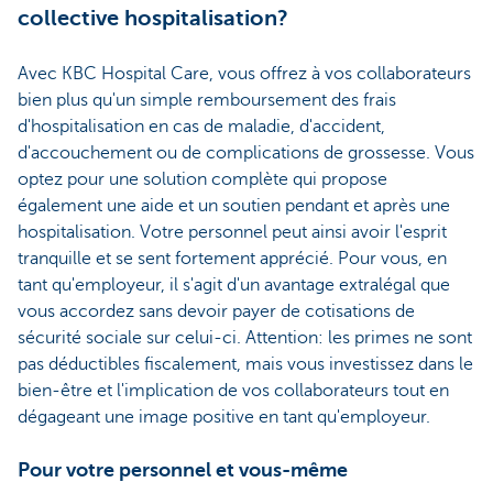
collective hospitalisation?
Avec KBC Hospital Care, vous offrez à vos collaborateurs
bien plus qu'un simple remboursement des frais
d'hospitalisation en cas de maladie, d'accident,
d'accouchement ou de complications de grossesse. Vous
optez pour une solution complète qui propose
également une aide et un soutien pendant et après une
hospitalisation. Votre personnel peut ainsi avoir l'esprit
tranquille et se sent fortement apprécié. Pour vous, en
tant qu'employeur, il s'agit d'un avantage extralégal que
vous accordez sans devoir payer de cotisations de
sécurité sociale sur celui-ci. Attention: les primes ne sont
pas déductibles fiscalement, mais vous investissez dans le
bien-être et l'implication de vos collaborateurs tout en
dégageant une image positive en tant qu'employeur.
Pour votre personnel et vous-même