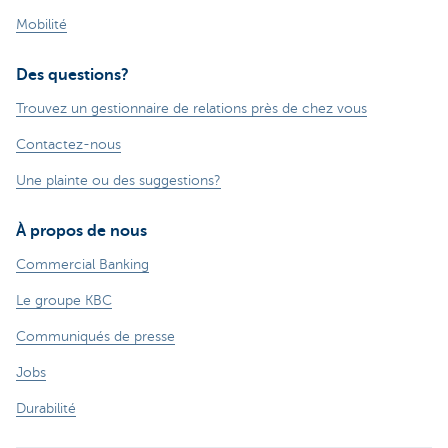
Mobilité
Des questions?
Trouvez un gestionnaire de relations près de chez vous
Contactez-nous
Une plainte ou des suggestions?
À propos de nous
Commercial Banking
Le groupe KBC
Communiqués de presse
Jobs
Durabilité