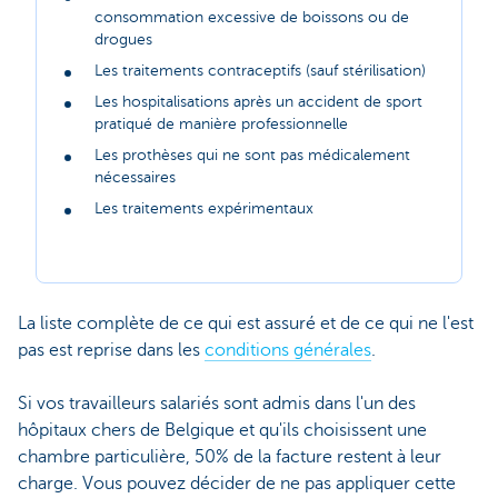
consommation excessive de boissons ou de
drogues
Les traitements contraceptifs (sauf stérilisation)
Les hospitalisations après un accident de sport
pratiqué de manière professionnelle
Les prothèses qui ne sont pas médicalement
nécessaires
Les traitements expérimentaux
La liste complète de ce qui est assuré et de ce qui ne l'est
pas est reprise dans les
conditions générales
.
Si vos travailleurs salariés sont admis dans l'un des
hôpitaux chers de Belgique et qu'ils choisissent une
chambre particulière, 50% de la facture restent à leur
charge. Vous pouvez décider de ne pas appliquer cette