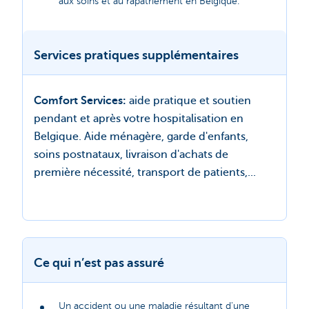
aux soins et au rapatriement en Belgique.
Services pratiques supplémentaires
Comfort Services:
aide pratique et soutien
pendant et après votre hospitalisation en
Belgique. Aide ménagère, garde d'enfants,
soins postnataux, livraison d'achats de
première nécessité, transport de patients,...
Ce qui n’est pas assuré
Un accident ou une maladie résultant d'une