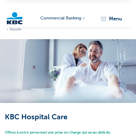
Commercial Banking
menu
Assurer
KBC
Corporate
KBC Hospital Care
Offrez à votre personnel une prise en charge qui va au-delà du