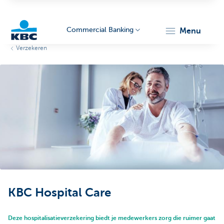
Commercial Banking
menu
Verzekeren
KBC
Corporate
KBC Hospital Care
Deze hospitalisatieverzekering biedt je medewerkers zorg die ruimer gaat