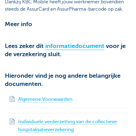
Dankzij KBC Mobile heeft jouw werknemer bovendien
steeds de AssurCard en AssurPharma-barcode op zak.
Meer info
Lees zeker dit
informatiedocument
voor je
de verzekering sluit.
Hieronder vind je nog andere belangrijke
documenten.
Algemene Voorwaarden
Individuele verderzetting van de collectieve
hospitalisatieverzekering