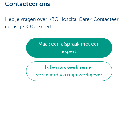
Contacteer ons
Heb je vragen over KBC Hospital Care? Contacteer
gerust je KBC-expert.
Maak een afspraak met een
expert
Ik ben als werknemer
verzekerd via mijn werkgever