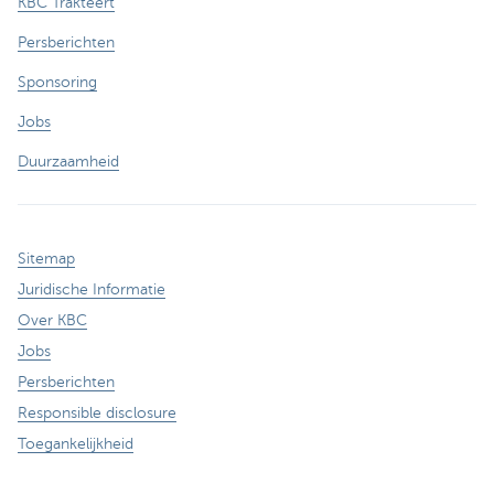
KBC Trakteert
Persberichten
Sponsoring
Jobs
Duurzaamheid
Sitemap
Juridische Informatie
Over KBC
Jobs
Persberichten
Responsible disclosure
Toegankelijkheid