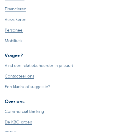
Financieren
Verzekeren
Personeel
Mobiliteit
Vragen?
Vind een relatiebeheerder in je buurt
Contacteer ons
Een klacht of suggestie?
Over ons
Commercial Banking
De KBC-groep