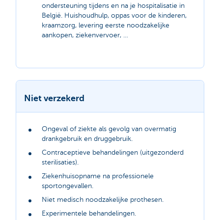
ondersteuning tijdens en na je hospitalisatie in
België. Huishoudhulp, oppas voor de kinderen,
kraamzorg, levering eerste noodzakelijke
aankopen, ziekenvervoer, …
Niet verzekerd
Ongeval of ziekte als gevolg van overmatig
drankgebruik en druggebruik.
Contraceptieve behandelingen (uitgezonderd
sterilisaties).
Ziekenhuisopname na professionele
sportongevallen.
Niet medisch noodzakelijke prothesen.
Experimentele behandelingen.