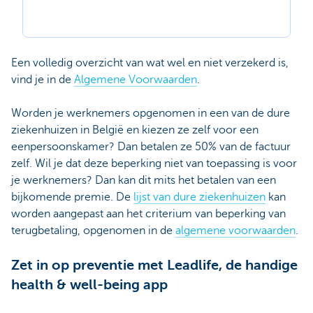
Een volledig overzicht van wat wel en niet verzekerd is,
vind je in de
Algemene Voorwaarden
.
Worden je werknemers opgenomen in een van de dure
ziekenhuizen in België en kiezen ze zelf voor een
eenpersoonskamer? Dan betalen ze 50% van de factuur
zelf. Wil je dat deze beperking niet van toepassing is voor
je werknemers? Dan kan dit mits het betalen van een
bijkomende premie. De
lijst van dure ziekenhuizen
kan
worden aangepast aan het criterium van beperking van
terugbetaling, opgenomen in de
algemene voorwaarden
.
Zet in op preventie met Leadlife, de handige
health & well-being app