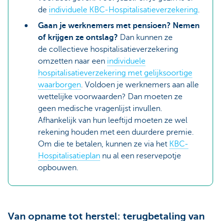
de
individuele KBC-Hospitalisatieverzekering
.
Gaan je werknemers met pensioen? Nemen
of krijgen ze ontslag?
Dan kunnen ze
de collectieve hospitalisatieverzekering
omzetten naar een
individuele
hospitalisatieverzekering met gelijksoortige
waarborgen
. Voldoen je werknemers aan alle
wettelijke voorwaarden? Dan moeten ze
geen medische vragenlijst invullen.
Afhankelijk van hun leeftijd moeten ze wel
rekening houden met een duurdere premie.
Om die te betalen, kunnen ze via het
KBC-
Hospitalisatieplan
nu al een reservepotje
opbouwen.
Van opname tot herstel: terugbetaling van