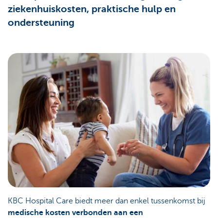
ziekenhuiskosten, praktische hulp en
ondersteuning
KBC Hospital Care biedt meer dan enkel tussenkomst bij
medische kosten verbonden aan een