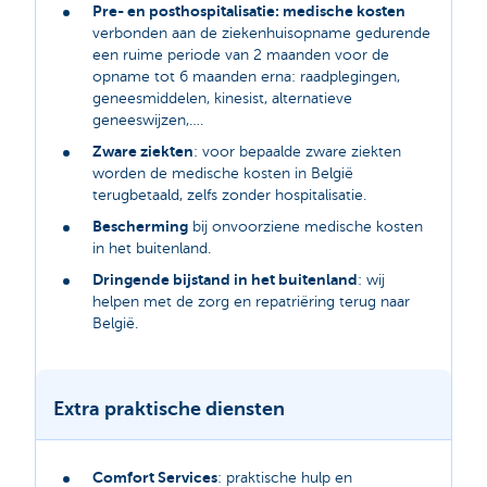
Pre- en posthospitalisatie: medische kosten
verbonden aan de ziekenhuisopname gedurende
een ruime periode van 2 maanden voor de
opname tot 6 maanden erna: raadplegingen,
geneesmiddelen, kinesist, alternatieve
geneeswijzen,….
Zware ziekten
: voor bepaalde zware ziekten
worden de medische kosten in België
terugbetaald, zelfs zonder hospitalisatie.
Bescherming
bij onvoorziene medische kosten
in het buitenland.
Dringende bijstand in het buitenland
: wij
helpen met de zorg en repatriëring terug naar
België.
Extra praktische diensten
Comfort Services
: praktische hulp en