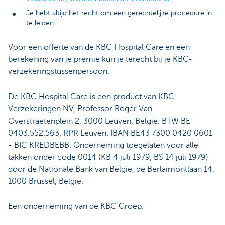
Je hebt altijd het recht om een gerechtelijke procedure in
te leiden.
Voor een offerte van de KBC Hospital Care en een
berekening van je premie kun je terecht bij je KBC-
verzekeringstussenpersoon.
De KBC Hospital Care is een product van KBC
Verzekeringen NV, Professor Roger Van
Overstraetenplein 2, 3000 Leuven, België. BTW BE
0403.552.563, RPR Leuven. IBAN BE43 7300 0420 0601
- BIC KREDBEBB. Onderneming toegelaten voor alle
takken onder code 0014 (KB 4 juli 1979, BS 14 juli 1979)
door de Nationale Bank van België, de Berlaimontlaan 14,
1000 Brussel, België.
Een onderneming van de KBC Groep.