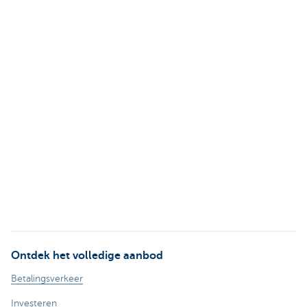
Ontdek het volledige aanbod
Betalingsverkeer
Investeren