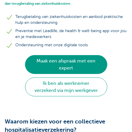
dan terugbetaling van ziekenhuiskosten.
Terugbetaling van ziekenhuiskosten en aanbod praktische
hulp en ondersteuning
Preventie met Leadlife, de health & well-being app voor jou
en je medewerkers
Ondersteuning met onze digitale tools
Maak een afspraak met een
expert
Ik ben als werknemer
verzekerd via mijn werkgever
Waarom kiezen voor een collectieve
hospitalisatieverzekering?