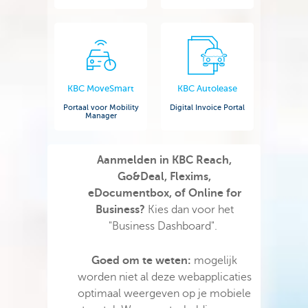
KBC MoveSmart
KBC Autolease
Portaal voor Mobility
Digital Invoice Portal
Manager
Aanmelden in KBC Reach,
Go&Deal, Flexims,
eDocumentbox, of Online for
Business?
Kies dan voor het
"Business Dashboard".
Goed om te weten:
mogelijk
worden niet al deze webapplicaties
optimaal weergeven op je mobiele