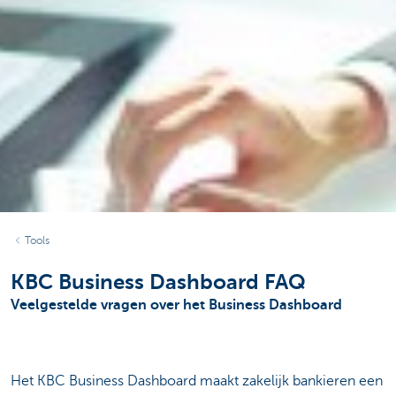
Tools
KBC Business Dashboard FAQ
Veelgestelde vragen over het Business Dashboard
Het KBC Business Dashboard maakt zakelijk bankieren een