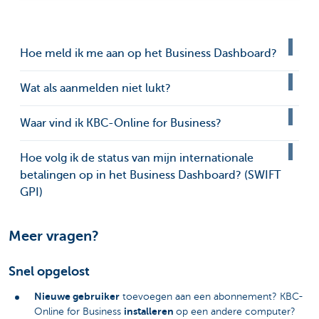
Hoe meld ik me aan op het Business Dashboard?
Wat als aanmelden niet lukt?
Waar vind ik KBC-Online for Business?
Hoe volg ik de status van mijn internationale
betalingen op in het Business Dashboard? (SWIFT
GPI)
Meer vragen?
Snel opgelost
Nieuwe gebruiker
toevoegen aan een abonnement? KBC-
installeren
Online for Business
op een andere computer?