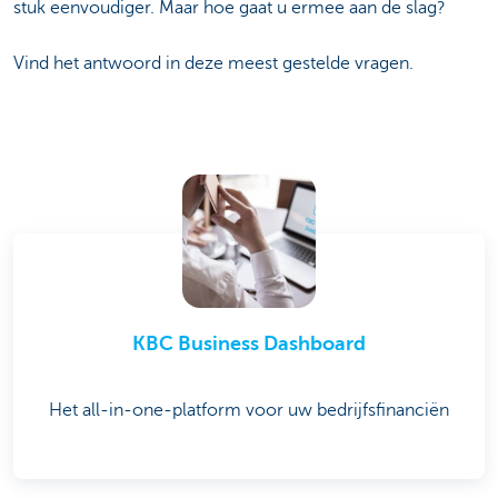
stuk eenvoudiger. Maar hoe gaat u ermee aan de slag?
Vind het antwoord in deze meest gestelde vragen.
KBC Business Dashboard
Het all-in-one-platform voor uw bedrijfsfinanciën