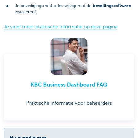
beveilingssoftware
Je beveiligingsmethodes wijzigen of de
installeren?
Je vindt meer praktische informatie op deze pagina
KBC Business Dashboard FAQ
Praktische informatie voor beheerders