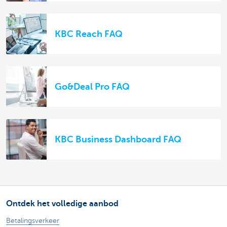
KBC Reach FAQ
Go&Deal Pro FAQ
KBC Business Dashboard FAQ
Ontdek het volledige aanbod
Betalingsverkeer