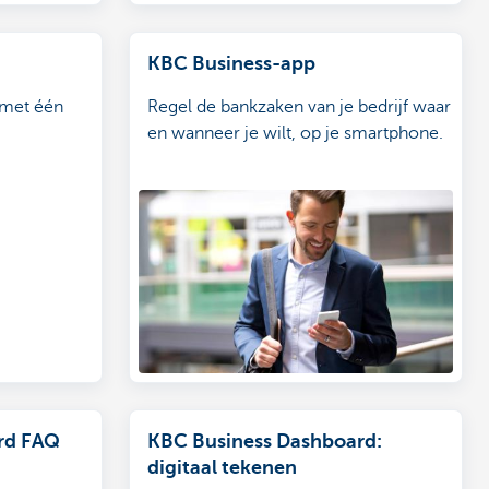
KBC Business-app
 met één
Regel de bankzaken van je bedrijf waar
en wanneer je wilt, op je smartphone.
rd FAQ
KBC Business Dashboard:
digitaal tekenen