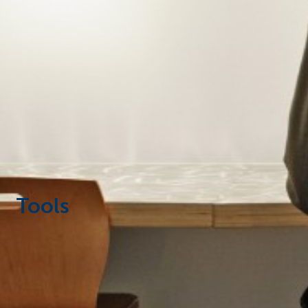
Corporate
Tools