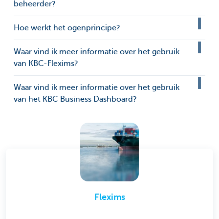
beheerder?
Hoe werkt het ogenprincipe?
Waar vind ik meer informatie over het gebruik
van KBC-Flexims?
Waar vind ik meer informatie over het gebruik
van het KBC Business Dashboard?
Flexims