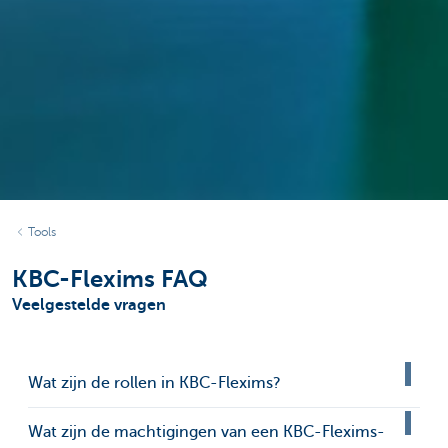
Tools
KBC-Flexims FAQ
Veelgestelde vragen
Wat zijn de rollen in KBC-Flexims?
Wat zijn de machtigingen van een KBC-Flexims-