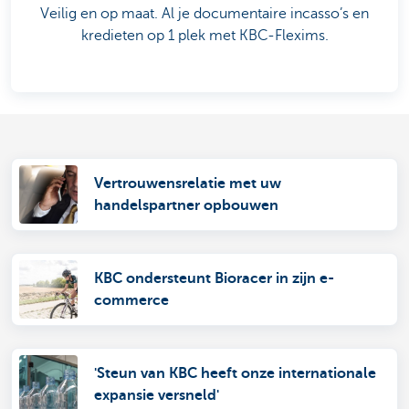
Veilig en op maat. Al je documentaire incasso’s en
kredieten op 1 plek met KBC-Flexims.
Vertrouwensrelatie met uw
handelspartner opbouwen
KBC ondersteunt Bioracer in zijn e-
commerce
'Steun van KBC heeft onze internationale
expansie versneld'