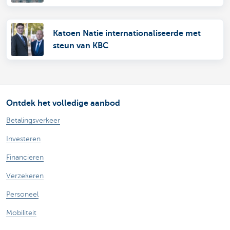
Katoen Natie internationaliseerde met
steun van KBC
Ontdek het volledige aanbod
Betalingsverkeer
Investeren
Financieren
Verzekeren
Personeel
Mobiliteit