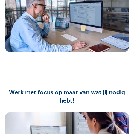
Werk met focus op maat van wat jij nodig
hebt!