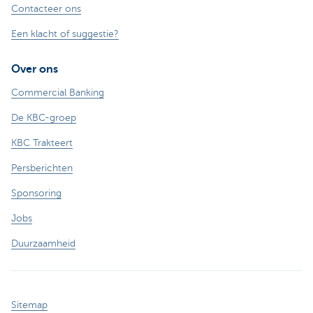
Contacteer ons
Een klacht of suggestie?
Over ons
Commercial Banking
De KBC-groep
KBC Trakteert
Persberichten
Sponsoring
Jobs
Duurzaamheid
Sitemap