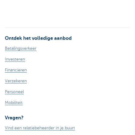
Ontdek het volledige aanbod
Betalingsverkeer
Investeren
Financieren
Verzekeren
Personeel
Mobiliteit
Vragen?
Vind een relatiebeheerder in je buurt