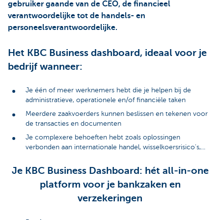
gebruiker gaande van de CEO, de financieel
verantwoordelijke tot de handels- en
personeelsverantwoordelijke.
Het KBC Business dashboard, ideaal voor je
bedrijf wanneer:
Je één of meer werknemers hebt die je helpen bij de
administratieve, operationele en/of financiële taken
Meerdere zaakvoerders kunnen beslissen en tekenen voor
de transacties en documenten
Je complexere behoeften hebt zoals oplossingen
verbonden aan internationale handel, wisselkoersrisico's,...
Je KBC Business Dashboard: hét all-in-one
platform voor je bankzaken en
verzekeringen