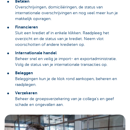
Betalen
Overschrijvingen, domiciliëringen, de status van
internationale overschrijvingen en nog veel meer kun je
makkelijk opvragen.
Financieren
Sluit een krediet af in enkele klikken. Raadpleeg het
overzicht en de status van je krediet. Neem vlot
voorschotten of andere kredieten op.
Internationale handel
Beheer snel en veilig je import- en exportadministratie.
Volg de status van je internationale transacties op.
Beleggen
Beleggingen kun je de klok rond aankopen, beheren en
raadplegen.
Verzekeren
Beheer de groepsverzekering van je collega’s en geef
schade en ongevallen aan.