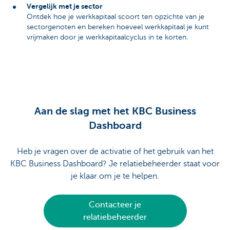
Vergelijk met je sector
Ontdek hoe je werkkapitaal scoort ten opzichte van je
sectorgenoten en bereken hoeveel werkkapitaal je kunt
vrijmaken door je werkkapitaalcyclus in te korten.
Aan de slag met het KBC Business
Dashboard
Heb je vragen over de activatie of het gebruik van het
KBC Business Dashboard? Je relatiebeheerder staat voor
je klaar om je te helpen.
Contacteer je
relatiebeheerder