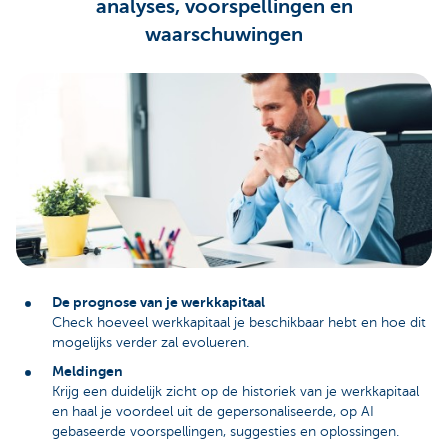
analyses, voorspellingen en
waarschuwingen
De prognose van je werkkapitaal
Check hoeveel werkkapitaal je beschikbaar hebt en hoe dit
mogelijks verder zal evolueren.
Meldingen
Krijg een duidelijk zicht op de historiek van je werkkapitaal
en haal je voordeel uit de gepersonaliseerde, op AI
gebaseerde voorspellingen, suggesties en oplossingen.