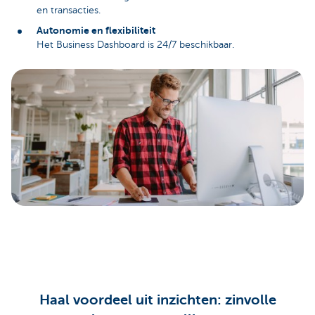
en transacties.
Autonomie en flexibiliteit
Het Business Dashboard is 24/7 beschikbaar.
Haal voordeel uit inzichten: zinvolle