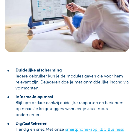
Duidelijke afscherming
Iedere gebruiker kun je de modules geven die voor hem
relevant zijn. Delegeren doe je met onmiddellijke ingang via
volmachten.
Informatie op maat
Blijf up-to-date dankzij duidelijke rapporten en berichten
op maat. Je krijgt triggers wanneer je actie moet
ondernemen.
Digitaal tekenen
Handig en snel. Met onze
smartphone-app KBC Business