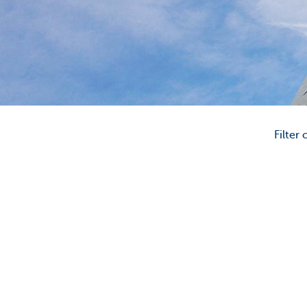
Corporate
Filter 