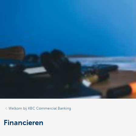
Welkom bij KBC Commercial Banking
Financieren