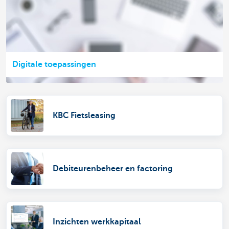
Digitale toepassingen
KBC Fietsleasing
Debiteurenbeheer en factoring
Inzichten werkkapitaal