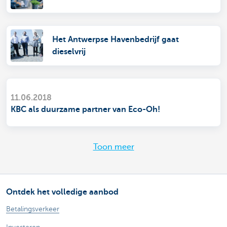
Het Antwerpse Havenbedrijf gaat
dieselvrij
11.06.2018
KBC als duurzame partner van Eco-Oh!
Toon meer
Ontdek het volledige aanbod
Betalingsverkeer