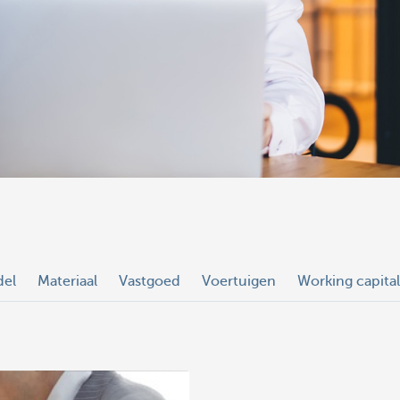
del
Materiaal
Vastgoed
Voertuigen
Working capital