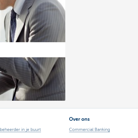
Over ons
ebeheerder in je buurt
Commercial Banking