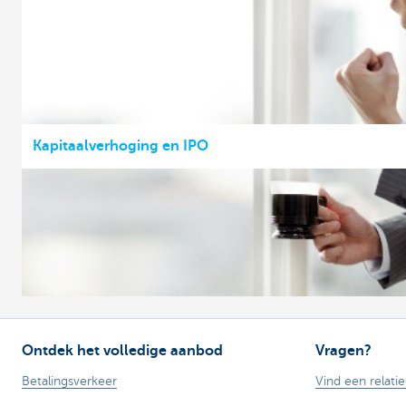
Kapitaalverhoging en IPO
Ontdek het volledige aanbod
Vragen?
Betalingsverkeer
Vind een relati