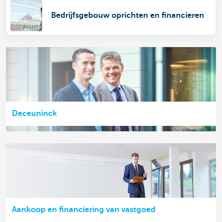
Bedrijfsgebouw oprichten en financieren
Deceuninck
Aankoop en financiering van vastgoed