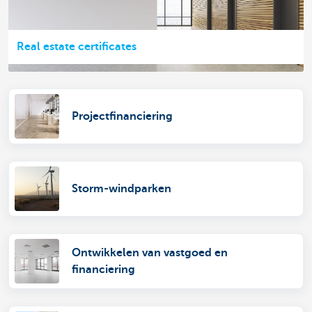
Real estate certificates
Projectfinanciering
Storm-windparken
Ontwikkelen van vastgoed en
financiering