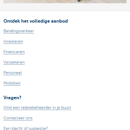
Ontdek het volledige aanbod
Betalingsverkeer
Investeren
Financieren
Verzekeren
Personeel
Mobiliteit
Vragen?
Vind een relatiebeheerder in je buurt
Contacteer ons
Een klacht of suggestie?