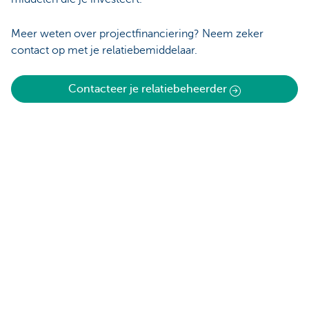
Meer weten over projectfinanciering? Neem zeker
contact op met je relatiebemiddelaar.
Contacteer je relatiebeheerder