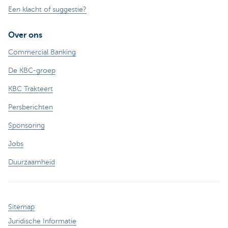
Een klacht of suggestie?
Over ons
Commercial Banking
De KBC-groep
KBC Trakteert
Persberichten
Sponsoring
Jobs
Duurzaamheid
Sitemap
Juridische Informatie