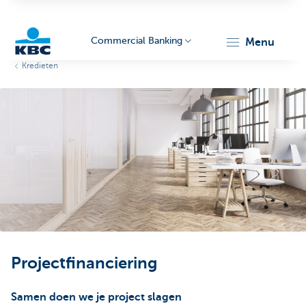
Commercial Banking
menu
Kredieten
KBC
Corporate
Projectfinanciering
Samen doen we je project slagen