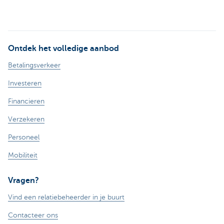
Ontdek het volledige aanbod
Betalingsverkeer
Investeren
Financieren
Verzekeren
Personeel
Mobiliteit
Vragen?
Vind een relatiebeheerder in je buurt
Contacteer ons