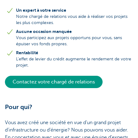
Un expert à votre service
Notre chargé de relations vous aide à réaliser vos projets
les plus complexes.
Aucune occasion manquée
Vous participez aux projets opportuns pour vous, sans
épuiser vos fonds propres.
Rentabilité
L’effet de levier du crédit augmente le rendement de votre
projet.
Contactez votre chargé de relations
Pour qui?
Vous avez créé une société en vue d’un grand projet
d’infrastructure ou d’énergie? Nous pouvons vous aider.
En concertation avec vous et avec une équipe d’experts,