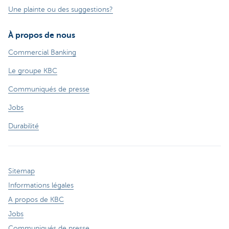
Une plainte ou des suggestions?
À propos de nous
Commercial Banking
Le groupe KBC
Communiqués de presse
Jobs
Durabilité
Sitemap
Informations légales
A propos de KBC
Jobs
Communiqués de presse