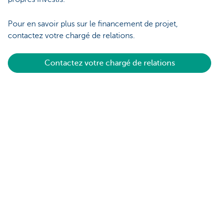
Pour en savoir plus sur le financement de projet,
contactez votre chargé de relations.
Contactez votre chargé de relations