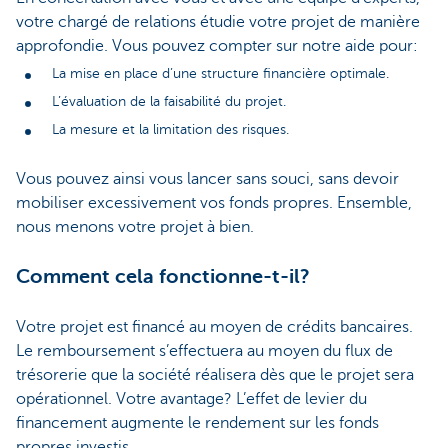
votre chargé de relations étudie votre projet de manière
approfondie. Vous pouvez compter sur notre aide pour:
La mise en place d’une structure financière optimale.
L’évaluation de la faisabilité du projet.
La mesure et la limitation des risques.
Vous pouvez ainsi vous lancer sans souci, sans devoir
mobiliser excessivement vos fonds propres. Ensemble,
nous menons votre projet à bien.
Comment cela fonctionne-t-il?
Votre projet est financé au moyen de crédits bancaires.
Le remboursement s’effectuera au moyen du flux de
trésorerie que la société réalisera dès que le projet sera
opérationnel. Votre avantage? L’effet de levier du
financement augmente le rendement sur les fonds
propres investis.