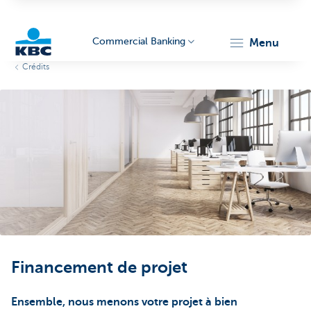
Commercial Banking
menu
Crédits
KBC
Corporate
Financement de projet
Ensemble, nous menons votre projet à bien