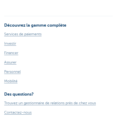
Découvrez la gamme complète
Services de paiements
Investir
Financer
Assurer
Personnel
Mobilité
Des questions?
Trouvez un gestionnaire de relations près de chez vous
Contactez-nous