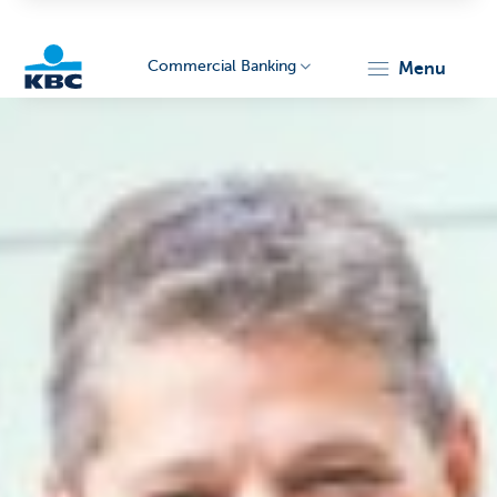
Commercial Banking
menu
KBC
Corporate