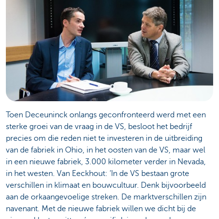
Toen Deceuninck onlangs geconfronteerd werd met een
sterke groei van de vraag in de VS, besloot het bedrijf
precies om die reden niet te investeren in de uitbreiding
van de fabriek in Ohio, in het oosten van de VS, maar wel
in een nieuwe fabriek, 3.000 kilometer verder in Nevada,
in het westen. Van Eeckhout: ‘In de VS bestaan grote
verschillen in klimaat en bouwcultuur. Denk bijvoorbeeld
aan de orkaangevoelige streken. De marktverschillen zijn
navenant. Met de nieuwe fabriek willen we dicht bij de