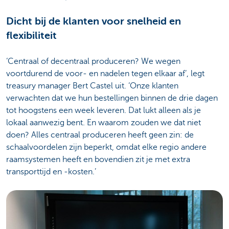
Dicht bij de klanten voor snelheid en
flexibiliteit
‘Centraal of decentraal produceren? We wegen
voortdurend de voor- en nadelen tegen elkaar af’, legt
treasury manager Bert Castel uit. ‘Onze klanten
verwachten dat we hun bestellingen binnen de drie dagen
tot hoogstens een week leveren. Dat lukt alleen als je
lokaal aanwezig bent. En waarom zouden we dat niet
doen? Alles centraal produceren heeft geen zin: de
schaalvoordelen zijn beperkt, omdat elke regio andere
raamsystemen heeft en bovendien zit je met extra
transporttijd en -kosten.’