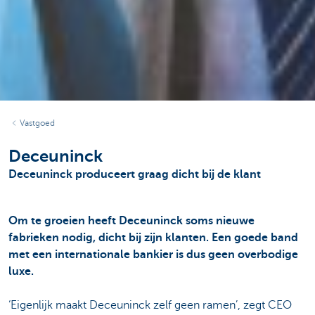
Vastgoed
Deceuninck
Deceuninck produceert graag dicht bij de klant
Om te groeien heeft Deceuninck soms nieuwe
fabrieken nodig, dicht bij zijn klanten. Een goede band
met een internationale bankier is dus geen overbodige
luxe.
‘Eigenlijk maakt Deceuninck zelf geen ramen’, zegt CEO