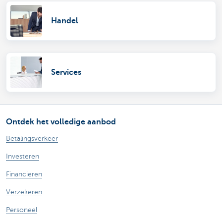
Handel
Services
Ontdek het volledige aanbod
Betalingsverkeer
Investeren
Financieren
Verzekeren
Personeel