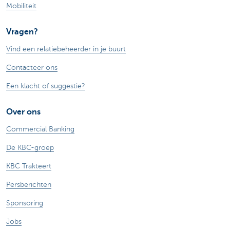
Mobiliteit
Vragen?
Vind een relatiebeheerder in je buurt
Contacteer ons
Een klacht of suggestie?
Over ons
Commercial Banking
De KBC-groep
KBC Trakteert
Persberichten
Sponsoring
Jobs