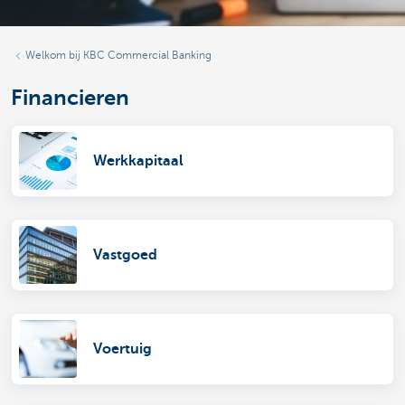
Welkom bij KBC Commercial Banking
Financieren
Werkkapitaal
Vastgoed
Voertuig