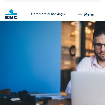
Commercial Banking
menu
KBC
Corporate