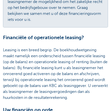
leasingnemer de mogelijkheid om het zakelijke recht
op het bedrijfsgebouw over te nemen. Graag
bekijken we samen met u of deze financieringsvorm
iets voor u is.
Financiële of operationele leasing?
Leasing is een breed begrip. De boekhoudwetgeving
maakt namelijk een onderscheid tussen financiële leasing
(op de balans) en operationele leasing of renting (buiten de
balans). Bij financiële leasing kunt u als leasingnemer het
onroerend goed activeren op de balans en afschrijven,
terwijl bij operationele leasing het onroerend goed wordt
geboekt op de balans van KBC als leasinggever. U verwerkt
als leasingnemer de leasingvergoedingen dan als
huurkosten in de resultatenrekening.
Uw financiën op orde