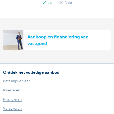
Ja
Nee
Aankoop en financiering van
vastgoed
Ontdek het volledige aanbod
Betalingsverkeer
Investeren
Financieren
Verzekeren