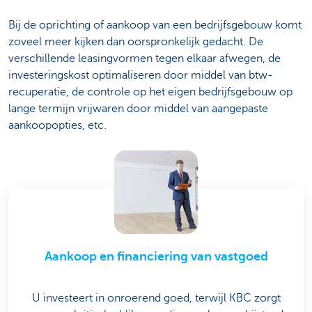
Bij de oprichting of aankoop van een bedrijfsgebouw komt
zoveel meer kijken dan oorspronkelijk gedacht. De
verschillende leasingvormen tegen elkaar afwegen, de
investeringskost optimaliseren door middel van btw-
recuperatie, de controle op het eigen bedrijfsgebouw op
lange termijn vrijwaren door middel van aangepaste
aankoopopties, etc.
Aankoop en financiering van vastgoed
U investeert in onroerend goed, terwijl KBC zorgt