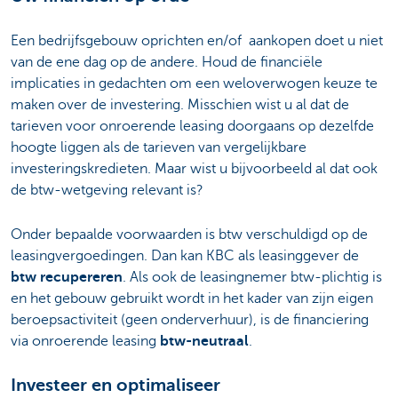
Een bedrijfsgebouw oprichten en/of aankopen doet u niet
van de ene dag op de andere. Houd de financiële
implicaties in gedachten om een weloverwogen keuze te
maken over de investering. Misschien wist u al dat de
tarieven voor onroerende leasing doorgaans op dezelfde
hoogte liggen als de tarieven van vergelijkbare
investeringskredieten. Maar wist u bijvoorbeeld al dat ook
de btw-wetgeving relevant is?
Onder bepaalde voorwaarden is btw verschuldigd op de
leasingvergoedingen. Dan kan KBC als leasinggever de
btw recupereren
. Als ook de leasingnemer btw-plichtig is
en het gebouw gebruikt wordt in het kader van zijn eigen
beroepsactiviteit (geen onderverhuur), is de financiering
via onroerende leasing
btw-neutraal
.
Investeer en optimaliseer