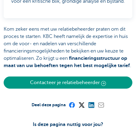
voor een kritische blik, grondige analyse en bijstand.
Kom zeker eens met uw relatiebeheerder praten om dit
proces te starten. KBC heeft namelijk de expertise in huis
om de voor- en nadelen van verschillende
financieringsmogelijkheden te bekijken en uw keuze te
optimaliseren. Zo krijgt u een
financieringsstructuur op
maat van uw behoeften tegen het best mogelijke tarief
.
Contacteer je relatiebeheerder
Deel deze pagina
Is deze pagina nuttig voor jou?