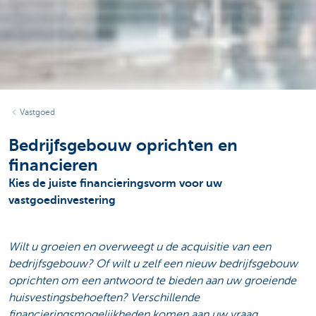
Vastgoed
Bedrijfsgebouw oprichten en
financieren
Kies de juiste financieringsvorm voor uw
vastgoedinvestering
Wilt u groeien en overweegt u de acquisitie van een
bedrijfsgebouw? Of wilt u zelf een nieuw bedrijfsgebouw
oprichten om een antwoord te bieden aan uw groeiende
huisvestingsbehoeften? Verschillende
financieringsmogelijkheden komen aan uw vraag