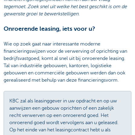
tegemoet. Zoek snel uit welke het best geschikt is om de
gewenste groei te bewerkstelligen.
Onroerende leasing, iets voor u?
Wie op zoek gaat naar interessante moderne
financieringswijzen voor de verwerving of oprichting van
bedrijfsvastgoed, komt al snel uit bij onroerende leasing.
Tal van industriële gebouwen, kantoren, logistieke
gebouwen en commerciële gebouwen werden dan ook
gerealiseerd met behulp van deze financieringsvorm.
KBC zal als leasinggever in uw opdracht en op uw
aanwijzen een gebouw oprichten of een zakelijk
recht verwerven op een onroerend goed. Het
onroerend goed wordt vervolgens aan u geleased.
Op het einde van het leasingcontract hebt u als