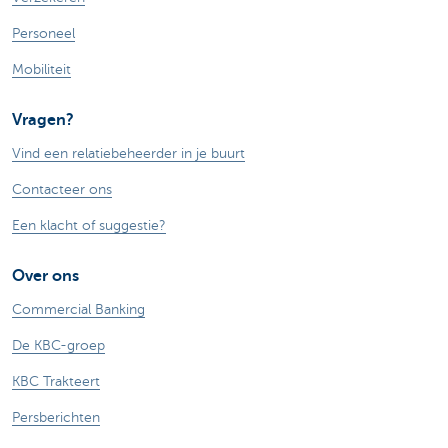
Personeel
Mobiliteit
Vragen?
Vind een relatiebeheerder in je buurt
Contacteer ons
Een klacht of suggestie?
Over ons
Commercial Banking
De KBC-groep
KBC Trakteert
Persberichten