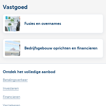
Vastgoed
Fusies en overnames
Bedrijfsgebouw oprichten en financieren
Ontdek het volledige aanbod
Betalingsverkeer
Investeren
Financieren
Verzekeren