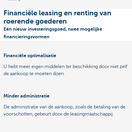
Financiële leasing en renting van
roerende goederen
Eén nieuw investeringsgoed, twee mogelijke
financieringsvormen
Financiële optimalisatie
U hebt meer eigen middelen ter beschikking door niet zelf
de aankoop te moeten doen.
Minder administratie
De administratie van de aankoop, zoals de betaling van de
voorschotten, gebeurt door de leasingmaatschappij.