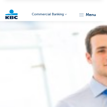
Commercial Banking
menu
KBC
Corporate