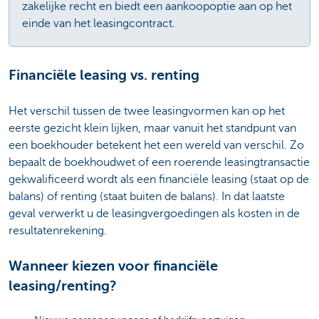
zakelijke recht en biedt een aankoopoptie aan op het
einde van het leasingcontract.
Financiële leasing vs. renting
Het verschil tussen de twee leasingvormen kan op het
eerste gezicht klein lijken, maar vanuit het standpunt van
een boekhouder betekent het een wereld van verschil. Zo
bepaalt de boekhoudwet of een roerende leasingtransactie
gekwalificeerd wordt als een financiële leasing (staat op de
balans) of renting (staat buiten de balans). In dat laatste
geval verwerkt u de leasingvergoedingen als kosten in de
resultatenrekening.
Wanneer kiezen voor financiële
leasing/renting?