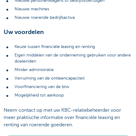
Nieuwe personenwagens of bedrijfsvoertuigen
Nieuwe machines
Nieuwe roerende bedrijfsactiva
Uw voordelen
Keuze tussen financiële leasing en renting
Eigen middelen van de onderneming gebruiken voor andere
doeleinden
Minder administratie
Verruiming van de ontleencapaciteit
Voorfinanciering van de btw
Mogelijkheid tot aankoop
Neem contact op met uw KBC-relatiebeheerder voor
meer praktische informatie over financiële leasing en
renting van roerende goederen.