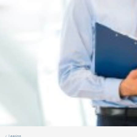
Leasing