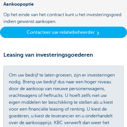
Aankoopoptie
Op het einde van het contract kunt u het investeringsgoed
indien gewenst aankopen.
Contacteer uw relatiebeheerder
Leasing van investeringsgoederen
Om uw bedrijf te laten groeien, zijn er investeringen
nodig. Breng uw bedrijf dus naar een hoger niveau
door de aankoop van nieuwe personenwagens,
vrachtwagens of heftrucks. U hoeft zelfs niet uw
eigen middelen ter beschikking te stellen als u kiest
voor een financiële leasing of renting. U kiest de
goederen, u kiest de leverancier en u onderhandelt
over de aankoopprijs. KBC verwerft dan weer het