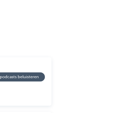
podcasts beluisteren