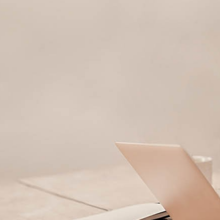
Corporate