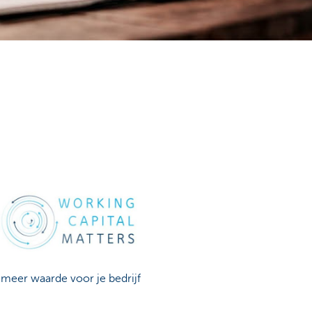
 meer waarde voor je bedrijf