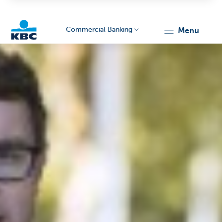
Commercial Banking
menu
KBC
Corporate