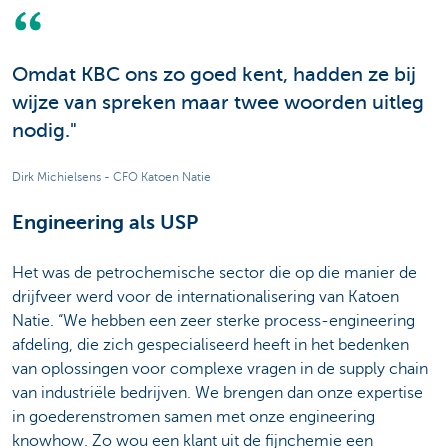
Omdat KBC ons zo goed kent, hadden ze bij
wijze van spreken maar twee woorden uitleg
nodig."
Dirk Michielsens - CFO Katoen Natie
Engineering als USP
Het was de petrochemische sector die op die manier de
drijfveer werd voor de internationalisering van Katoen
Natie. “We hebben een zeer sterke process-engineering
afdeling, die zich gespecialiseerd heeft in het bedenken
van oplossingen voor complexe vragen in de supply chain
van industriële bedrijven. We brengen dan onze expertise
in goederenstromen samen met onze engineering
knowhow. Zo wou een klant uit de fijnchemie een