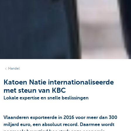
Handel
Katoen Natie internationaliseerde
met steun van KBC
Lokale expertise en snelle beslissingen
Vlaanderen exporteerde in 2016 voor meer dan 300
miljard euro, een absoluut record. Daarmee wordt