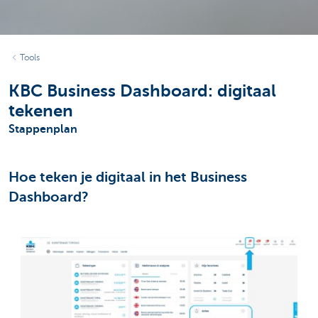
Tools
KBC Business Dashboard: digitaal
tekenen
Stappenplan
Hoe teken je digitaal in het Business
Dashboard?