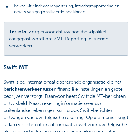
Keuze uit eindedagrapportering, intradagrapportering en
details van geglobaliseerde boekingen
Ter info:
Zorg ervoor dat uw boekhoudpakket
aangepast wordt om XML-Reporting te kunnen
verwerken.
Swift MT
Swift is de internationaal opererende organisatie die het
berichtenverkeer
tussen financiële instellingen en grote
bedrijven verzorgt. Daarvoor heeft Swift de MT-berichten
ontwikkeld. Naast rekeninginformatie over uw
buitenlandse rekeningen kunt u ook Swift-berichten
ontvangen van uw Belgische rekening. Op die manier krijgt
u dan een internationaal formaat zowel voor uw Belgische
als voor uw buitenlandse rekeningen. Houd er echter