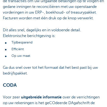
de transacties om uw uitgaande betalingen op te volgen en
gedane inningen te reconciliëren met uw openstaande
vorderingen in uw ERP-, boekhoud- of treasurypakket.
Facturen worden met één druk op de knop verwerkt.
Dit alles snel, dagelijks en in voldoende detail.
Elektronische berichtgeving is:
Tijdbesparend
Efficiënt
Op uw maat
Ga dus snel over tot het formaat dat het best past bij uw
bedrijfspakket.
CODA
Voor zeer
uitgebreide informatie
over de verrichtingen
op uw rekeningen is het geCOdeerde DAgafschrift de