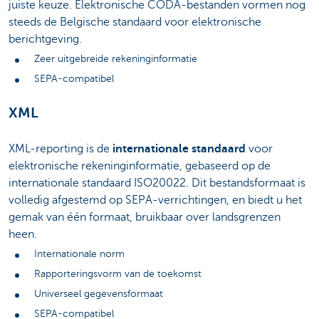
juiste keuze. Elektronische CODA-bestanden vormen nog
steeds de Belgische standaard voor elektronische
berichtgeving.
Zeer uitgebreide rekeninginformatie
SEPA-compatibel
XML
XML-reporting is de
internationale standaard
voor
elektronische rekeninginformatie, gebaseerd op de
internationale standaard ISO20022. Dit bestandsformaat is
volledig afgestemd op SEPA-verrichtingen, en biedt u het
gemak van één formaat, bruikbaar over landsgrenzen
heen.
Internationale norm
Rapporteringsvorm van de toekomst
Universeel gegevensformaat
SEPA-compatibel