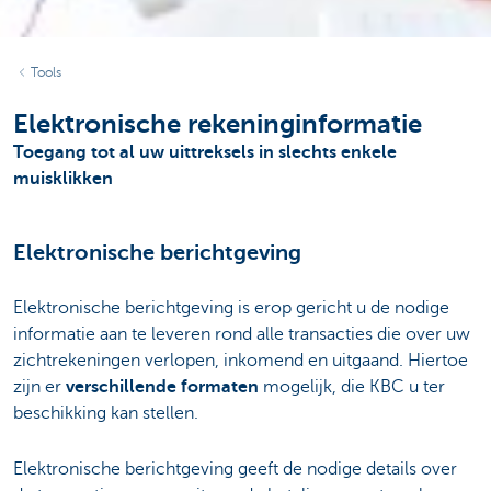
Tools
Elektronische rekeninginformatie
Toegang tot al uw uittreksels in slechts enkele
muisklikken
Elektronische berichtgeving
Elektronische berichtgeving is erop gericht u de nodige
informatie aan te leveren rond alle transacties die over uw
zichtrekeningen verlopen, inkomend en uitgaand. Hiertoe
zijn er
verschillende formaten
mogelijk, die KBC u ter
beschikking kan stellen.
Elektronische berichtgeving geeft de nodige details over