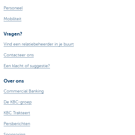
Personeel
Mobiliteit
Vragen?
Vind een relatiebeheerder in je buurt
Contacteer ons
Een klacht of suggestie?
Over ons
Commercial Banking
De KBC-groep
KBC Trakteert
Persberichten
Sponsoring