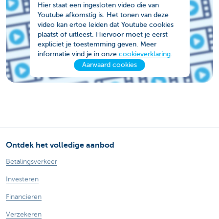
Hier staat een ingesloten video die van
Youtube afkomstig is. Het tonen van deze
video kan ertoe leiden dat Youtube cookies
plaatst of uitleest. Hiervoor moet je eerst
expliciet je toestemming geven. Meer
informatie vind je in onze
cookieverklaring
.
Aanvaard cookies
Ontdek het volledige aanbod
Betalingsverkeer
Investeren
Financieren
Verzekeren