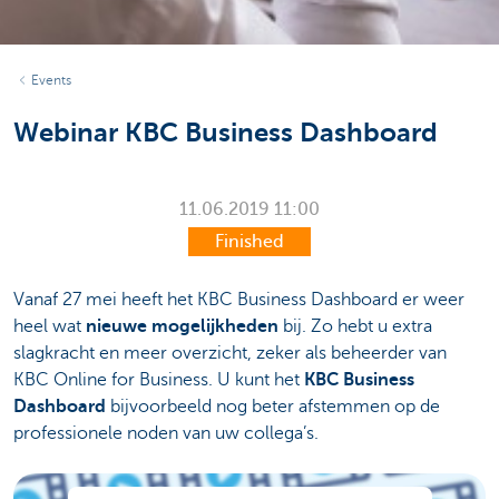
Events
Webinar KBC Business Dashboard
11.06.2019
11:00
Finished
Vanaf 27 mei heeft het KBC Business Dashboard er weer
heel wat
nieuwe mogelijkheden
bij. Zo hebt u extra
slagkracht en meer overzicht, zeker als beheerder van
KBC Online for Business. U kunt het
KBC Business
Dashboard
bijvoorbeeld nog beter afstemmen op de
professionele noden van uw collega’s.