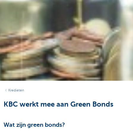
Kredieten
KBC werkt mee aan Green Bonds
Wat zijn green bonds?