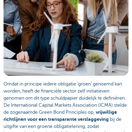
Omdat in principe iedere obligatie ‘groen’ genoemd kan
worden, heeft de financiële sector zelf initiatieven
genomen om dit type schuldpapier duidelijk te definiëren.
De International Capital Markets Association (ICMA) stelde
de zogenaamde Green Bond Principles op,
vrijwillige
richtlijnen voor een transparante verslaggeving
bij de
uitgifte van een groene obligatielening, zodat