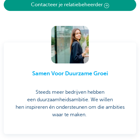
Contacteer je relatiebeheerder
Samen Voor Duurzame Groei
Steeds meer bedrijven hebben
een duurzaamheidsambitie. We willen
hen inspireren én ondersteunen om die ambities
waar te maken.