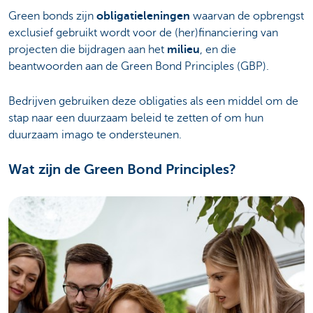
Green bonds zijn
obligatieleningen
waarvan de opbrengst
exclusief gebruikt wordt voor de (her)financiering van
projecten die bijdragen aan het
milieu
, en die
beantwoorden aan de Green Bond Principles (GBP).
Bedrijven gebruiken deze obligaties als een middel om de
stap naar een duurzaam beleid te zetten of om hun
duurzaam imago te ondersteunen.
Wat zijn de Green Bond Principles?