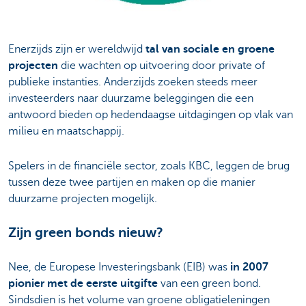
Enerzijds zijn er wereldwijd
tal van sociale en groene
projecten
die wachten op uitvoering door private of
publieke instanties. Anderzijds zoeken steeds meer
investeerders naar duurzame beleggingen die een
antwoord bieden op hedendaagse uitdagingen op vlak van
milieu en maatschappij.
Spelers in de financiële sector, zoals KBC, leggen de brug
tussen deze twee partijen en maken op die manier
duurzame projecten mogelijk.
Zijn green bonds nieuw?
Nee, de Europese Investeringsbank (EIB) was
in
2007
pionier met de eerste uitgifte
van een green bond.
Sindsdien is het volume van groene obligatieleningen