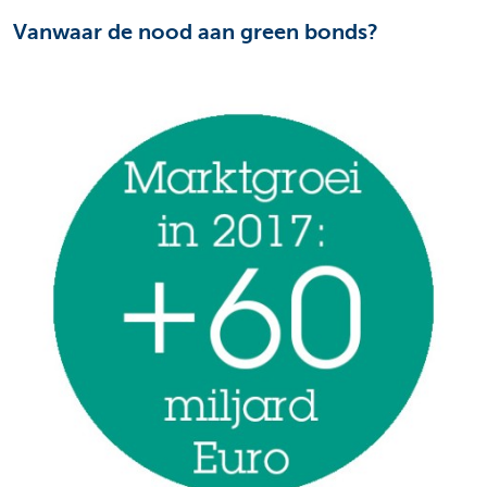
Vanwaar de nood aan green bonds?