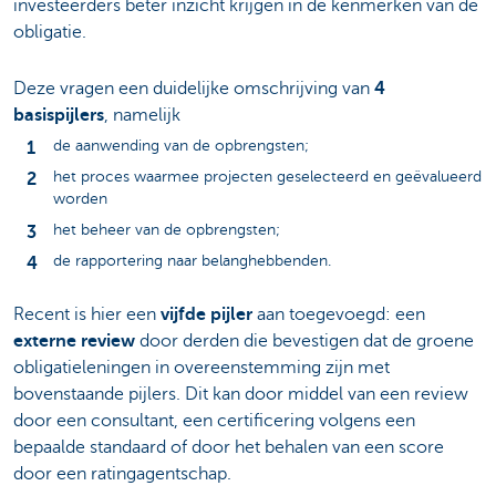
investeerders beter inzicht krijgen in de kenmerken van de
obligatie.
Deze vragen een duidelijke omschrijving van
4
basispijlers
, namelijk
de aanwending van de opbrengsten;
het proces waarmee projecten geselecteerd en geëvalueerd
worden
het beheer van de opbrengsten;
de rapportering naar belanghebbenden.
Recent is hier een
vijfde pijler
aan toegevoegd: een
externe review
door derden die bevestigen dat de groene
obligatieleningen in overeenstemming zijn met
bovenstaande pijlers. Dit kan door middel van een review
door een consultant, een certificering volgens een
bepaalde standaard of door het behalen van een score
door een ratingagentschap.