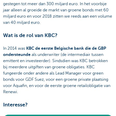
gestegen tot meer dan 300 miljard euro. In het voorbije
jaar alleen al groeide de markt van groene bonds met 60
miljard euro en voor 2018 zitten we reeds aan een volume
van 40 miljard euro.
Wat is de rol van KBC?
In 2014 was
KBC de eerste Belgische bank die de GBP
ondersteunde
als underwriter (de intermediair tussen
emittent en investeerder). Sindsdien was KBC betrokken
bij meerdere uitgiften van groene obligaties. KBC
fungeerde onder andere als Lead Manager voor green
bonds voor GDF Suez, voor een groene private plaatsing
voor Aquafin, en voor de eerste groene retailobligatie van
Renewi.
Interesse?